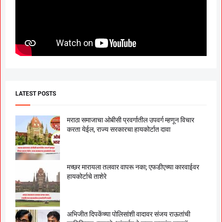
LATEST POSTS
मराठा समाजाचा ओबीसी प्रवर्गातील उपवर्ग म्हणून विचार
करता येईल, राज्य सरकारचा हायकोर्टात दावा
मच्छर मारायला तलवार वापरू नका; एफडीएच्या कारवाईवर
हायकोर्टाचे ताशेरे
अभिजीत दिपकेंच्या पोलिसांशी वादावर संजय राऊतांची