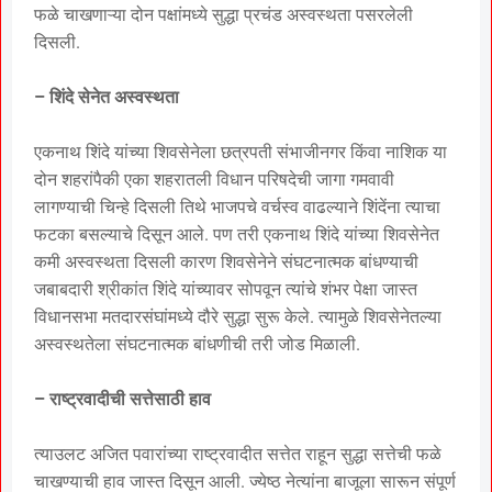
फळे चाखणाऱ्या दोन पक्षांमध्ये सुद्धा प्रचंड अस्वस्थता पसरलेली
दिसली.
– शिंदे सेनेत अस्वस्थता
एकनाथ शिंदे यांच्या शिवसेनेला छत्रपती संभाजीनगर किंवा नाशिक या
दोन शहरांपैकी एका शहरातली विधान परिषदेची जागा गमवावी
लागण्याची चिन्हे दिसली तिथे भाजपचे वर्चस्व वाढल्याने शिंदेंना त्याचा
फटका बसल्याचे दिसून आले. पण तरी एकनाथ शिंदे यांच्या शिवसेनेत
कमी अस्वस्थता दिसली कारण शिवसेनेने संघटनात्मक बांधण्याची
जबाबदारी श्रीकांत शिंदे यांच्यावर सोपवून त्यांचे शंभर पेक्षा जास्त
विधानसभा मतदारसंघांमध्ये दौरे सुद्धा सुरू केले. त्यामुळे शिवसेनेतल्या
अस्वस्थतेला संघटनात्मक बांधणीची तरी जोड मिळाली.
– राष्ट्रवादीची सत्तेसाठी हाव
त्याउलट अजित पवारांच्या राष्ट्रवादीत सत्तेत राहून सुद्धा सत्तेची फळे
चाखण्याची हाव जास्त दिसून आली. ज्येष्ठ नेत्यांना बाजूला सारून संपूर्ण