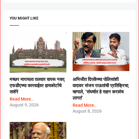
YOU MIGHT LIKE
मच्छर मारायला तलवार वापरू नका;
अभिजीत दिपकेंच्या पोलिसांशी
एफडीएच्या कारवाईवर हायकोर्टाचे
वादावर संजय राऊतांची प्रतिक्रिया;
ताशेरे
म्हणाले, ‘संघर्षात हे सहन करावंच
लागतं’
Read More..
August 9, 2026
Read More..
August 8, 2026