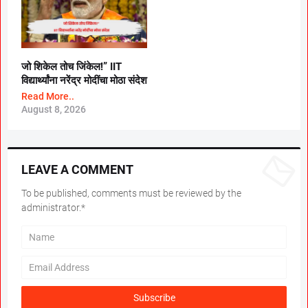
जो शिकेल तोच जिंकेल!” IIT
विद्यार्थ्यांना नरेंद्र मोदींचा मोठा संदेश
Read More..
August 8, 2026
LEAVE A COMMENT
To be published, comments must be reviewed by the
administrator.*