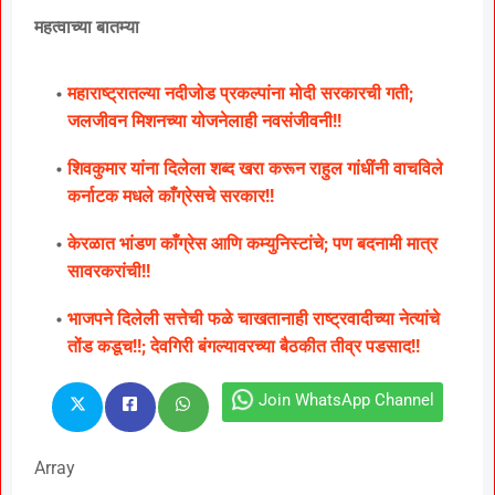
महत्वाच्या बातम्या
महाराष्ट्रातल्या नदीजोड प्रकल्पांना मोदी सरकारची गती;
जलजीवन मिशनच्या योजनेलाही नवसंजीवनी!!
शिवकुमार यांना दिलेला शब्द खरा करून राहुल गांधींनी वाचविले
कर्नाटक मधले काँग्रेसचे सरकार!!
केरळात भांडण काँग्रेस आणि कम्युनिस्टांचे; पण बदनामी मात्र
सावरकरांची!!
भाजपने दिलेली सत्तेची फळे चाखतानाही राष्ट्रवादीच्या नेत्यांचे
तोंड कडूच!!; देवगिरी बंगल्यावरच्या बैठकीत तीव्र पडसाद!!
Join WhatsApp Channel
Array