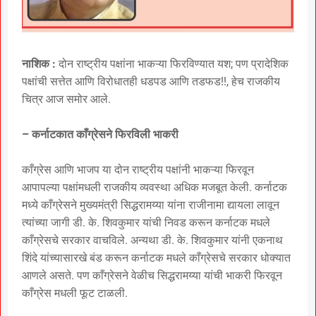
नाशिक :
दोन राष्ट्रीय पक्षांना भाकऱ्या फिरविण्यात यश; पण प्रादेशिक
पक्षांची सत्तेत आणि विरोधातही धडपड आणि तडफड!!, हेच राजकीय
चित्र आज समोर आले.
– कर्नाटकात काँग्रेसने फिरविली भाकरी
काँग्रेस आणि भाजप या दोन राष्ट्रीय पक्षांनी भाकऱ्या फिरवून
आपापल्या पक्षांमधली राजकीय व्यवस्था अधिक मजबूत केली. कर्नाटक
मध्ये काँग्रेसने मुख्यमंत्री सिद्धरामय्या यांना राजीनामा द्यायला लावून
त्यांच्या जागी डी. के. शिवकुमार यांची निवड करून कर्नाटक मधले
काँग्रेसचे सरकार वाचविले. अन्यथा डी. के. शिवकुमार यांनी एकनाथ
शिंदे यांच्यासारखे बंड करून कर्नाटक मधले काँग्रेसचे सरकार धोक्यात
आणले असते. पण काँग्रेसने वेळीच सिद्धरामय्या यांची भाकरी फिरवून
काँग्रेस मधली फूट टाळली.