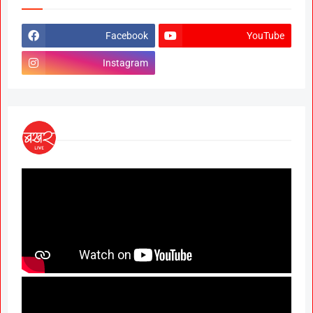
Facebook
YouTube
Instagram