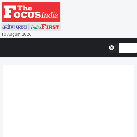
10 August 2026