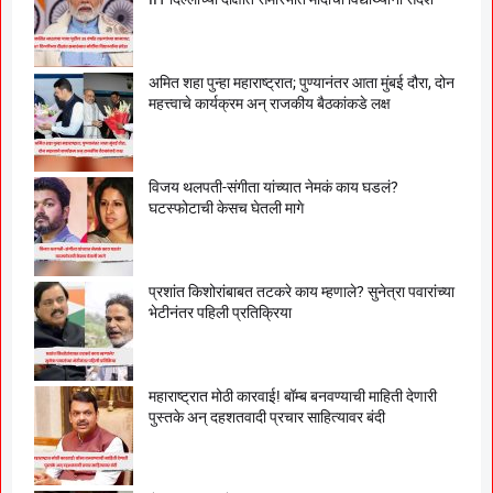
अमित शहा पुन्हा महाराष्ट्रात; पुण्यानंतर आता मुंबई दौरा, दोन
महत्त्वाचे कार्यक्रम अन् राजकीय बैठकांकडे लक्ष
विजय थलपती-संगीता यांच्यात नेमकं काय घडलं?
घटस्फोटाची केसच घेतली मागे
प्रशांत किशोरांबाबत तटकरे काय म्हणाले? सुनेत्रा पवारांच्या
भेटीनंतर पहिली प्रतिक्रिया
महाराष्ट्रात मोठी कारवाई! बॉम्ब बनवण्याची माहिती देणारी
पुस्तके अन् दहशतवादी प्रचार साहित्यावर बंदी