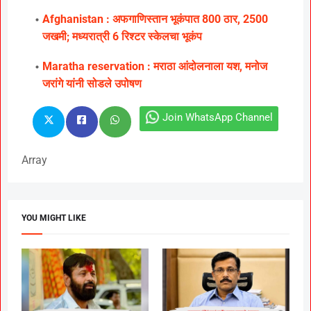
Afghanistan : अफगाणिस्तान भूकंपात 800 ठार, 2500
जखमी; मध्यरात्री 6 रिश्टर स्केलचा भूकंप
Maratha reservation : मराठा आंदोलनाला यश, मनोज
जरांगे यांनी सोडले उपोषण
Join WhatsApp Channel
Array
YOU MIGHT LIKE