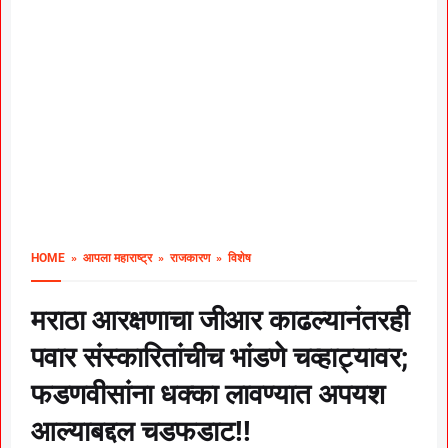
HOME
» आपला महाराष्ट्र
» राजकारण
» विशेष
मराठा आरक्षणाचा जीआर काढल्यानंतरही
पवार संस्कारितांचीच भांडणे चव्हाट्यावर;
फडणवीसांना धक्का लावण्यात अपयश
आल्याबद्दल चडफडाट!!