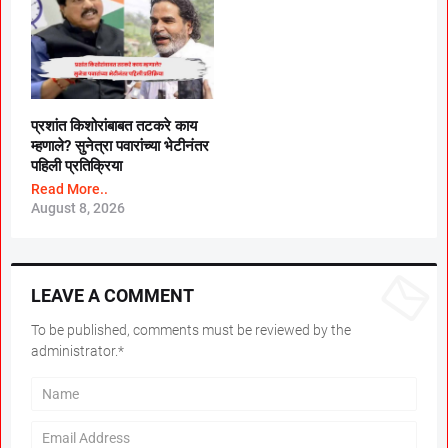
प्रशांत किशोरांबाबत तटकरे काय
म्हणाले? सुनेत्रा पवारांच्या भेटीनंतर
पहिली प्रतिक्रिया
Read More..
August 8, 2026
LEAVE A COMMENT
To be published, comments must be reviewed by the
administrator.*