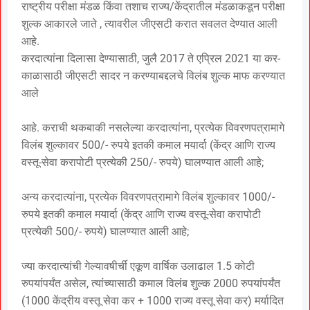
राष्ट्रीय परीक्षा मंडळ किंवा तशाच राज्य/केंद्रातील मंडळाकडून परीक्षा
शुल्क आकारले जाते , त्यावरील जीएसटी करात सवलत देण्यात आली
आहे.
करदात्यांना दिलासा देण्यासाठी, जुलै 2017 ते एप्रिल 2021 या कर-
काळासाठी जीएसटी सादर न करण्याबद्दलचे विलंब शुल्क माफ करण्यात
आले
आहे. कराची थकबाकी नसलेल्या करदात्यांना, प्रत्येक विवरणपत्रामागे
विलंब शुल्कावर 500/- रुपये इतकी कमाल मयार्दा (केंद्र आणि राज्य
वस्तू-सेवा करापोटी प्रत्येकी 250/- रुपये) घालण्यात आली आहे;
अन्य करदात्यांना, प्रत्येक विवरणपत्रामागे विलंब शुल्कावर 1000/-
रुपये इतकी कमाल मयार्दा (केंद्र आणि राज्य वस्तू-सेवा करापोटी
प्रत्येकी 500/- रुपये) घालण्यात आली आहे;
ज्या करदात्यांची गेल्यावषीर्ची एकूण वार्षिक उलाढाल 1.5 कोटी
रुपयांपर्यंत असेल, त्यांच्यासाठी कमाल विलंब शुल्क 2000 रुपयांपर्यंत
(1000 केंद्रीय वस्तू सेवा कर + 1000 राज्य वस्तू सेवा कर) मर्यादित