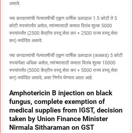
असावे.
ज्या करदात्यांची गेल्यावषीर्ची एकूण वार्षिक उलाढाल 1.5 कोटी ते 5
कोटी रुपयांपर्यंत असेल, त्यांच्यासाठी कमाल विलंब शुल्क 5000
रुपयांपर्यंत (2500 केंद्रीय वस्तू सेवा कर + 2500 राज्य वस्तू सेवा
कर) मर्यादित असावे.
ज्या करदात्यांची गेल्यावषीर्ची एकूण वार्षिक उलाढाल (अअळड) 5 कोटी
रुपयांपेक्षा अधिक असेल, त्यांच्यासाठी कमाल विलंब शुल्क 10000
रुपयांपर्यंत (5000 केंद्रीय वस्तू सेवा कर + 5000 राज्य वस्तू सेवा
कर) मर्यादित असावे, असा निर्णय घेण्यात आला आहे.
Amphotericin B injection on black
fungus, complete exemption of
medical supplies from IGST, decision
taken by Union Finance Minister
Nirmala Sitharaman on GST