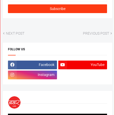
NEXT POST
PREVIOUS POST
FOLLOW US
Facebook
YouTube
Instagram