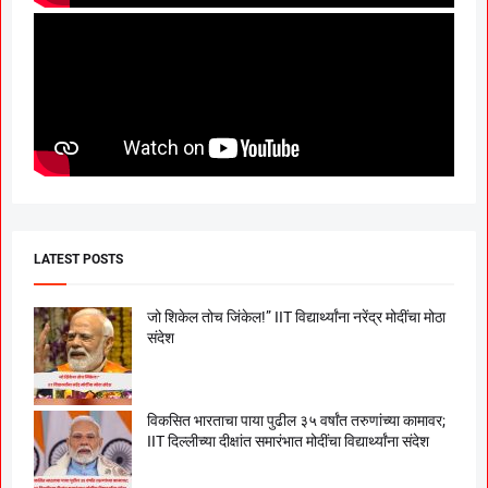
LATEST POSTS
जो शिकेल तोच जिंकेल!” IIT विद्यार्थ्यांना नरेंद्र मोदींचा मोठा
संदेश
विकसित भारताचा पाया पुढील ३५ वर्षांत तरुणांच्या कामावर;
IIT दिल्लीच्या दीक्षांत समारंभात मोदींचा विद्यार्थ्यांना संदेश