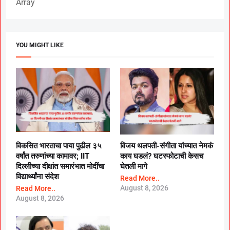
Array
YOU MIGHT LIKE
विकसित भारताचा पाया पुढील ३५
विजय थलपती-संगीता यांच्यात नेमकं
वर्षांत तरुणांच्या कामावर; IIT
काय घडलं? घटस्फोटाची केसच
दिल्लीच्या दीक्षांत समारंभात मोदींचा
घेतली मागे
विद्यार्थ्यांना संदेश
Read More..
August 8, 2026
Read More..
August 8, 2026