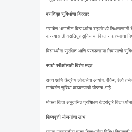
वसतिगृह सुविधांचा विस्तार
ग्रामीण भागातील विद्यार्थ्यांना शहरांमध्ये शिक्षणा
करण्यासाठी वसतिगृह सुविधांचा विस्तार करण्याचा नि
विद्यार्थ्यांना सुरक्षित आणि परवडणाऱ्या निवासाची 
स्पर्धा परीक्षांसाठी विशेष मदत
राज्य आणि केंद्रीय लोकसेवा आयोग, बँकिंग, रेल्वे तसेच 
मार्गदर्शन सुविधा वाढवण्याची योजना आहे.
मोफत किंवा अनुदानित प्रशिक्षण केंद्रांद्वारे विद्यार्थ्यां
शिष्यवृत्ती योजनांचा लाभ
मराठा समाजातील पात्र विद्यार्थ्यांना विविध शिष्यवृ