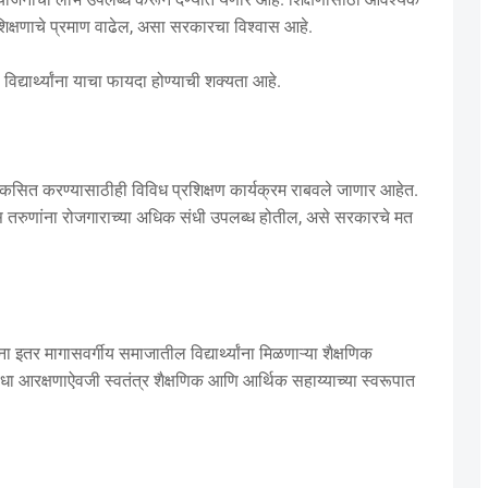
 शिक्षणाचे प्रमाण वाढेल, असा सरकारचा विश्वास आहे.
 विद्यार्थ्यांना याचा फायदा होण्याची शक्यता आहे.
िकसित करण्यासाठीही विविध प्रशिक्षण कार्यक्रम राबवले जाणार आहेत.
ल्यास तरुणांना रोजगाराच्या अधिक संधी उपलब्ध होतील, असे सरकारचे मत
तर मागासवर्गीय समाजातील विद्यार्थ्यांना मिळणाऱ्या शैक्षणिक
ुविधा आरक्षणाऐवजी स्वतंत्र शैक्षणिक आणि आर्थिक सहाय्याच्या स्वरूपात