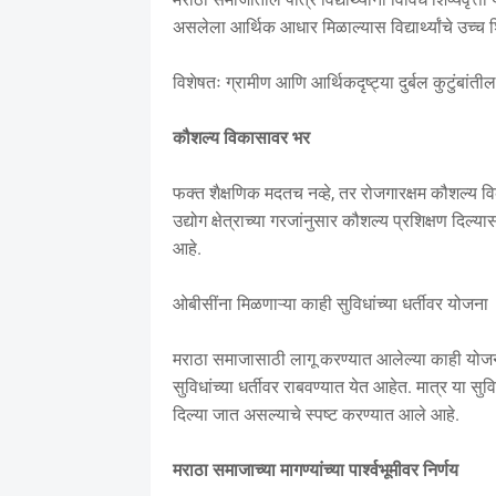
असलेला आर्थिक आधार मिळाल्यास विद्यार्थ्यांचे उच्च
विशेषतः ग्रामीण आणि आर्थिकदृष्ट्या दुर्बल कुटुंबांतील
कौशल्य विकासावर भर
फक्त शैक्षणिक मदतच नव्हे, तर रोजगारक्षम कौशल्य व
उद्योग क्षेत्राच्या गरजांनुसार कौशल्य प्रशिक्षण दि
आहे.
ओबीसींना मिळणाऱ्या काही सुविधांच्या धर्तीवर योजना
मराठा समाजासाठी लागू करण्यात आलेल्या काही योजना इ
सुविधांच्या धर्तीवर राबवण्यात येत आहेत. मात्र या स
दिल्या जात असल्याचे स्पष्ट करण्यात आले आहे.
मराठा समाजाच्या मागण्यांच्या पार्श्वभूमीवर निर्णय