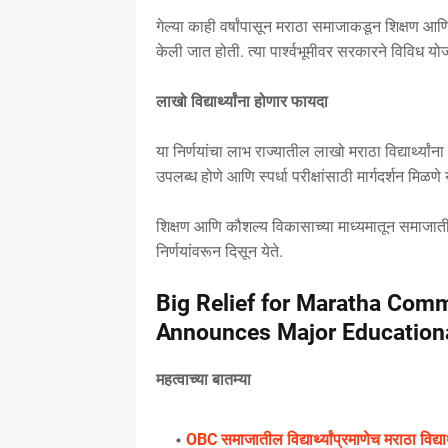
गेल्या काही वर्षांपासून मराठा समाजाकडून शिक्षण आण
केली जात होती. त्या पार्श्वभूमीवर सरकारने विविध यो
लाखो विद्यार्थ्यांना होणार फायदा
या निर्णयांचा लाभ राज्यातील लाखो मराठा विद्यार्थ्या
उपलब्ध होणे आणि स्पर्धा परीक्षांसाठी मार्गदर्शन मिळण
शिक्षण आणि कौशल्य विकासाच्या माध्यमातून समाजात
निर्णयांवरून दिसून येते.
Big Relief for Maratha Com
Announces Major Educationa
महत्वाच्या बातम्या
OBC समाजातील विद्यार्थ्यांप्रमाणेच मराठा विद्