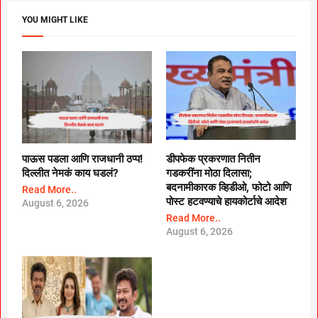
YOU MIGHT LIKE
पाऊस पडला आणि राजधानी ठप्प!
डीपफेक प्रकरणात नितीन
दिल्लीत नेमकं काय घडलं?
गडकरींना मोठा दिलासा;
बदनामीकारक व्हिडीओ, फोटो आणि
Read More..
पोस्ट हटवण्याचे हायकोर्टाचे आदेश
August 6, 2026
Read More..
August 6, 2026