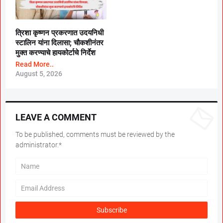
त्रिशा कृष्णन प्रकरणात उदयनिधी
स्टालिन यांना दिलासा; चौकशीनंतर
मुक्त करण्याचे हायकोर्टाचे निर्देश
Read More..
August 5, 2026
LEAVE A COMMENT
To be published, comments must be reviewed by the
administrator.*