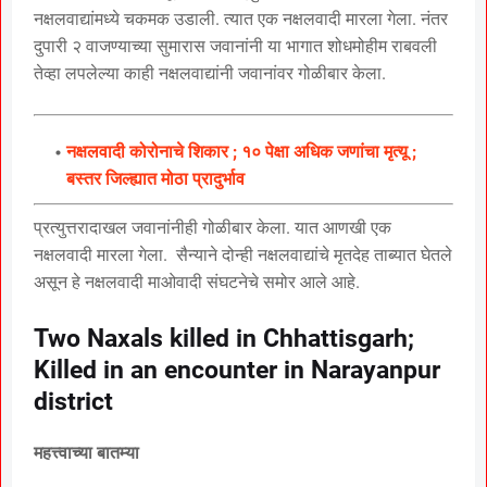
नक्षलवाद्यांमध्ये चकमक उडाली. त्यात एक नक्षलवादी मारला गेला. नंतर
दुपारी २ वाजण्याच्या सुमारास जवानांनी या भागात शोधमोहीम राबवली
तेव्हा लपलेल्या काही नक्षलवाद्यांनी जवानांवर गोळीबार केला.
नक्षलवादी कोरोनाचे शिकार ; १० पेक्षा अधिक जणांचा मृत्यू ;
बस्तर जिल्ह्यात मोठा प्रादुर्भाव
प्रत्युत्तरादाखल जवानांनीही गोळीबार केला. यात आणखी एक
नक्षलवादी मारला गेला. सैन्याने दोन्ही नक्षलवाद्यांचे मृतदेह ताब्यात घेतले
असून हे नक्षलवादी माओवादी संघटनेचे समोर आले आहे.
Two Naxals killed in Chhattisgarh;
Killed in an encounter in Narayanpur
district
महत्त्वाच्या बातम्या