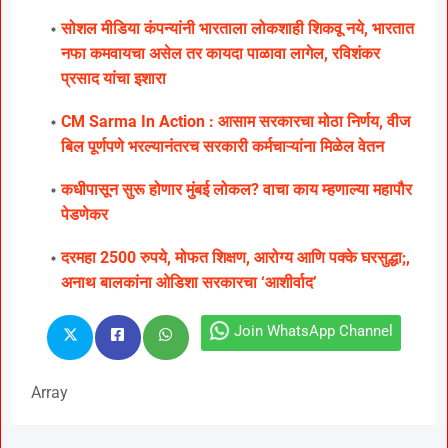
सोशल मीडिया कंपन्यांनी भारताला लोकशाही शिकवू नये, भारतात
नफा कमवायचा असेल तर कायदा पाळावा लागेल, रविशंकर
प्रसाद यांचा इशारा
CM Sarma In Action : आसाम सरकारचा मोठा निर्णय, वीज
बिल पूर्णपणे भरल्यानंतरच सरकारी कर्मचाऱ्यांना मिळेल वेतन
कधीपासून सुरू होणार मुंबई लोकल? वाचा काय म्हणाल्या महापौर
पेडणेकर
दरमहा 2500 रुपये, मोफत शिक्षण, आरोग्य आणि पक्के घरसुद्धा;,
अनाथ बालकांना ओडिशा सरकारचा ‘आशीर्वाद’
Join WhatsApp Channel
Array