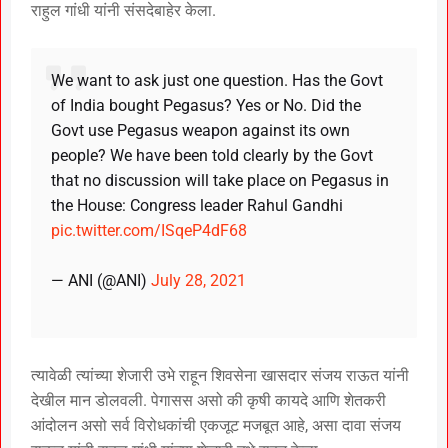
राहुल गांधी यांनी संसदेबाहेर केला.
We want to ask just one question. Has the Govt
of India bought Pegasus? Yes or No. Did the
Govt use Pegasus weapon against its own
people? We have been told clearly by the Govt
that no discussion will take place on Pegasus in
the House: Congress leader Rahul Gandhi
pic.twitter.com/ISqeP4dF68
— ANI (@ANI)
July 28, 2021
त्यावेळी त्यांच्या शेजारी उभे राहून शिवसेना खासदार संजय राऊत यांनी
देखील मान डोलवली. पेगासस असो की कृषी कायदे आणि शेतकरी
आंदोलन असो सर्व विरोधकांची एकजूट मजबूत आहे, असा दावा संजय