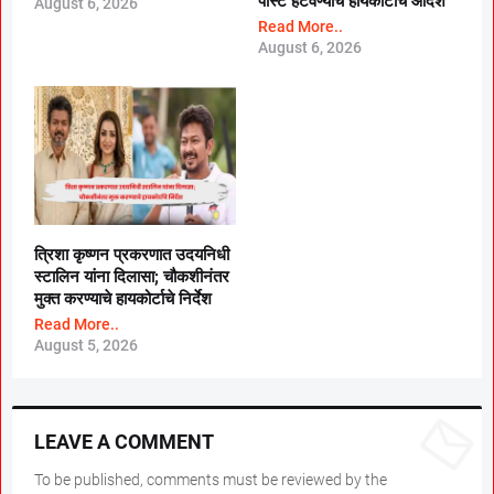
पोस्ट हटवण्याचे हायकोर्टाचे आदेश
August 6, 2026
Read More..
August 6, 2026
त्रिशा कृष्णन प्रकरणात उदयनिधी
स्टालिन यांना दिलासा; चौकशीनंतर
मुक्त करण्याचे हायकोर्टाचे निर्देश
Read More..
August 5, 2026
LEAVE A COMMENT
To be published, comments must be reviewed by the