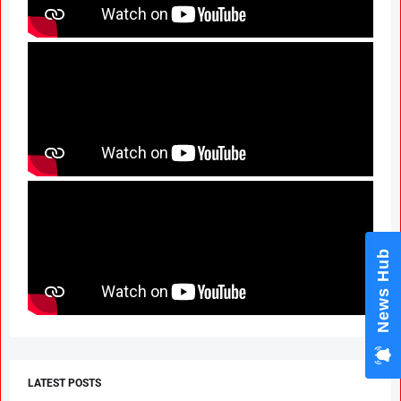
News Hub
LATEST POSTS