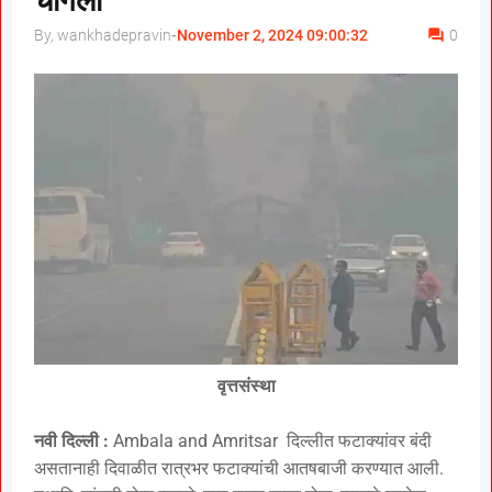
चांगली
By, wankhadepravin
-
November 2, 2024 09:00:32
0
वृत्तसंस्था
नवी दिल्ली :
Ambala and Amritsar दिल्लीत फटाक्यांवर बंदी
असतानाही दिवाळीत रात्रभर फटाक्यांची आतषबाजी करण्यात आली.