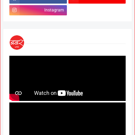
Instagram