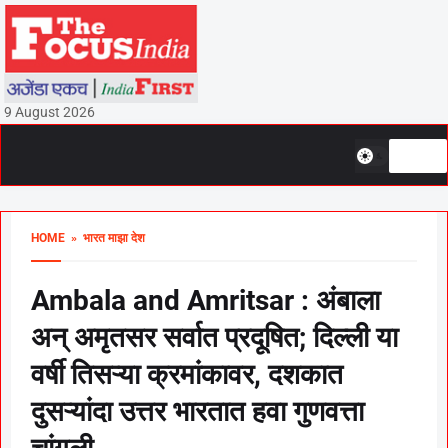
9 August 2026
HOME
» भारत माझा देश
Ambala and Amritsar : अंबाला
अन् अमृतसर सर्वात प्रदूषित; दिल्ली या
वर्षी तिसऱ्या क्रमांकावर, दशकात
दुसऱ्यांदा उत्तर भारतात हवा गुणवत्ता