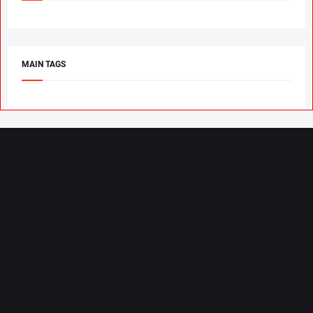
MAIN TAGS