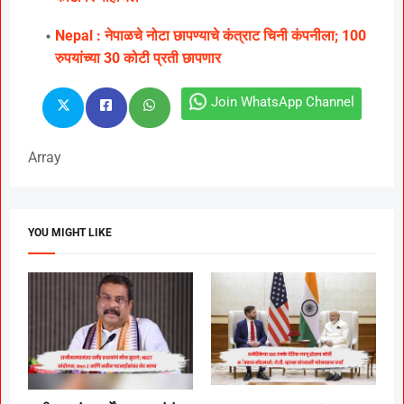
Nepal : नेपाळचे नोटा छापण्याचे कंत्राट चिनी कंपनीला; 100
रुपयांच्या 30 कोटी प्रती छापणार
Join WhatsApp Channel
Array
YOU MIGHT LIKE