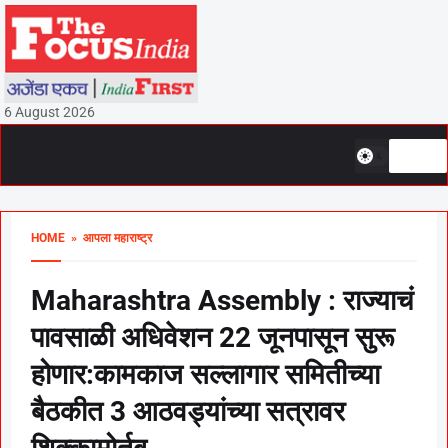
6 August 2026
HOME
» आपला महाराष्ट्र
Maharashtra Assembly : राज्याचं
पावसाळी अधिवेशन 22 जूनपासून सुरू
होणार:कामकाज सल्लागार समितीच्या
बैठकीत 3 आठवड्यांच्या सत्रावर