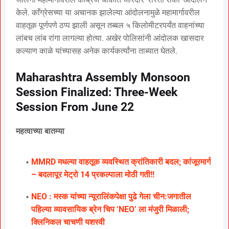
केले. काँग्रेसच्या या अचानक झालेल्या आंदोलनामुळे महामार्गावरील
वाहतूक पूर्णपणे ठप्प झाली असून तब्बल ५ किलोमीटरपर्यंत वाहनांच्या
लांबच लांब रांगा लागल्या होत्या. अखेर पोलिसांनी आंदोलक खासदार
कल्याण काळे यांच्यासह अनेक कार्यकर्त्यांना ताब्यात घेतले.
Maharashtra Assembly Monsoon
Session Finalized: Three-Week
Session From June 22
महत्वाच्या बातम्या
MMRD मधल्या वाहतूक व्यवस्थित क्रांतिकारी बदल; कांजूरमार्ग
– बदलापूर मेट्रो 14 प्रकल्पाला मोठी गती!!
NEO : मस्क यांच्या न्यूरालिंकपेक्षा पुढे गेला चीन:जगातील
पहिल्या व्यावसायिक ब्रेन चिप ‘NEO’ ला मंजुरी मिळाली;
क्लिनिकल चाचणी यशस्वी