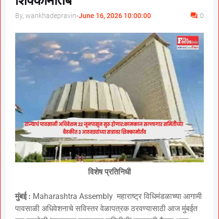
शिक्कामोर्तब
By, wankhadepravin
-
June 16, 2026 10:00:00
0
विशेष प्रतिनिधी
मुंबई :
Maharashtra Assembly महाराष्ट्र विधिमंडळाच्या आगामी
पावसाळी अधिवेशनाचे सविस्तर वेळापत्रक ठरवण्यासाठी आज मुंबईत