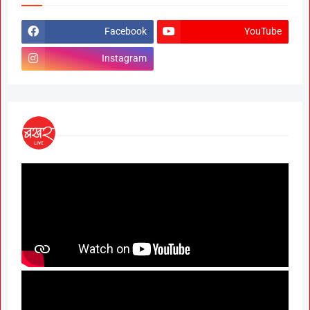
Facebook
YouTube
Instagram