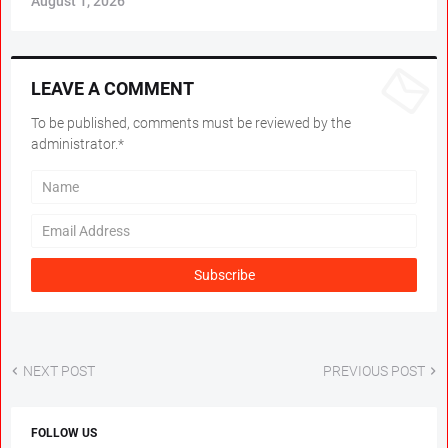
August 1, 2026
LEAVE A COMMENT
To be published, comments must be reviewed by the
administrator.*
NEXT POST
PREVIOUS POST
FOLLOW US