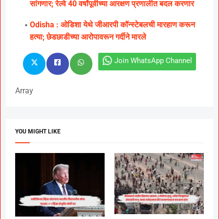
सांगणार; रेल्वे 40 वर्षांपूर्वीच्या आरक्षण प्रणालीत बदल करणार
Odisha : ओडिशा येथे जीआरपी कॉन्स्टेबलची मारहाण करून
हत्या; छेडछाडीच्या आरोपावरून गर्दीने मारले
Join WhatsApp Channel
Array
YOU MIGHT LIKE