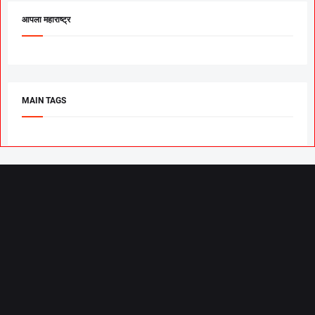
आपला महाराष्ट्र
MAIN TAGS