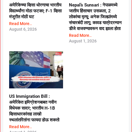
अमेरिकेच्या व्हिसा धोरणाचा भारतीय
Nepal’s Sunsari : नेपाळमध्ये
विद्यार्थ्यांना मोठा फटका; F-1 व्हिसा
जातीय हिंसाचार उसळला, 2
मंजुरीत मोठी घट
लोकांचा मृत्यू; अनेक जिल्ह्यांमध्ये
संचारबंदी लागू; कावड यात्रेदरम्यान
Read More..
डीजे वाजवण्यावरून वाद झाला होता
August 6, 2026
Read More..
August 1, 2026
US Immigration Bill :
अमेरिकेत इमिग्रेशनबाबत नवीन
विधेयक सादर; भारतीय H-1B
व्हिसाधारकांसह लाखो
स्थलांतरितांना फायदा होऊ शकतो
Read More..