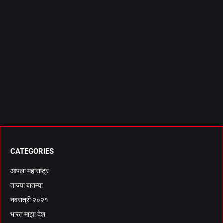
CATEGORIES
आपला महाराष्ट्र
ताज्या बातम्या
नवरात्री २०२१
भारत माझा देश