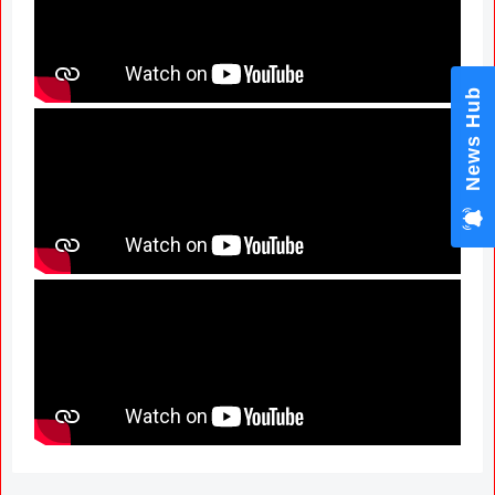
News Hub