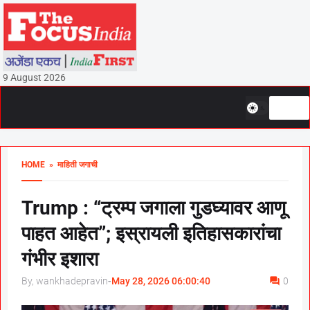
9 August 2026
HOME
» माहिती जगाची
Trump : “ट्रम्प जगाला गुडघ्यावर आणू
पाहत आहेत”; इस्रायली इतिहासकारांचा
गंभीर इशारा
By, wankhadepravin
-
May 28, 2026 06:00:40
0