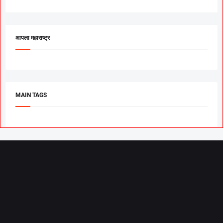
आपला महाराष्ट्र
MAIN TAGS