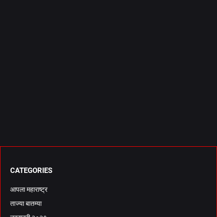
CATEGORIES
आपला महाराष्ट्र
ताज्या बातम्या