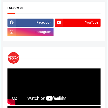
FOLLOW US
Facebook
YouTube
Instagram