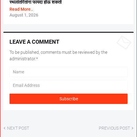
स्थलांतरितांना फायदा होऊ शकतो
Read More..
August 1, 2026
LEAVE A COMMENT
To be published, comments must be reviewed by the
administrator.*
NEXT POST
PREVIOUS POST