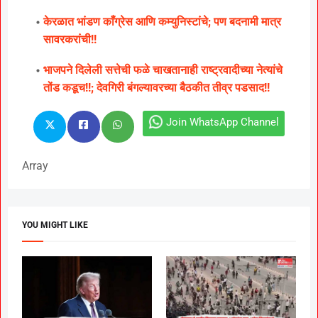
केरळात भांडण काँग्रेस आणि कम्युनिस्टांचे; पण बदनामी मात्र
सावरकरांची!!
भाजपने दिलेली सत्तेची फळे चाखतानाही राष्ट्रवादीच्या नेत्यांचे
तोंड कडूच!!; देवगिरी बंगल्यावरच्या बैठकीत तीव्र पडसाद!!
Join WhatsApp Channel
Array
YOU MIGHT LIKE