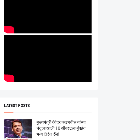
LATEST POSTS
मुख्यमंत्री देवेंद्र फडणवीस यांच्या
नेतृत्वाखाली 10 ऑगस्टला मुंबईत
भव्य तिरंगा रॅली