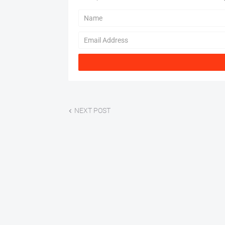
NEXT POST