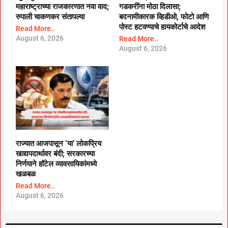
महाराष्ट्राच्या राजकारणात नवा वाद;
गडकरींना मोठा दिलासा;
रुपाली चाकणकर संतापल्या
बदनामीकारक व्हिडीओ, फोटो आणि
पोस्ट हटवण्याचे हायकोर्टाचे आदेश
Read More..
August 6, 2026
Read More..
August 6, 2026
राज्यात आजपासून ‘या’ लोकप्रिय
खाद्यपदार्थावर बंदी; सरकारच्या
निर्णयाने हॉटेल व्यावसायिकांमध्ये
खळबळ
Read More..
August 6, 2026