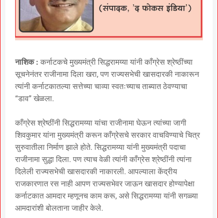
नाशिक :
कर्नाटकचे मुख्यमंत्री सिद्धरामय्या यांनी काँग्रेस श्रेष्ठींच्या
सूचनेनंतर राजीनामा दिला खरा, पण राज्यसभेची खासदारकी नाकारून
त्यांनी कर्नाटकातल्या सत्तेच्या चाव्या स्वतःच्याच ताब्यात ठेवण्याचा
“डाव” खेळला.
काँग्रेस श्रेष्ठींनी सिद्धरामय्या यांचा राजीनामा घेऊन त्यांच्या जागी
शिवकुमार यांना मुख्यमंत्री करून काँग्रेसचे सरकार वाचविण्याचे चित्र
सुरुवातीला निर्माण झाले होते. सिद्धरामय्या यांनी मुख्यमंत्री पदाचा
राजीनामा सुद्धा दिला. पण त्याच वेळी त्यांनी काँग्रेस श्रेष्ठींनी त्यांना
दिलेली राज्यसभेची खासदारकी नाकारली. आपल्याला केंद्रीय
राजकारणात रस नाही आपण राज्यसभेवर जाऊन खासदार होण्यापेक्षा
कर्नाटकात आमदार म्हणूनच काम करू, असे सिद्धरामय्या यांनी सगळ्या
आमदारांशी बोलताना जाहीर केले.