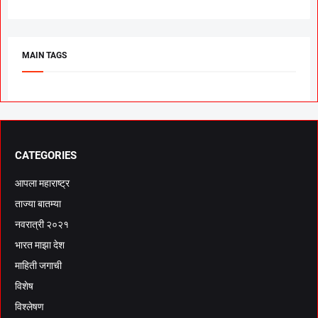
MAIN TAGS
CATEGORIES
आपला महाराष्ट्र
ताज्या बातम्या
नवरात्री २०२१
भारत माझा देश
माहिती जगाची
विशेष
विश्लेषण