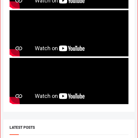
LATEST POSTS