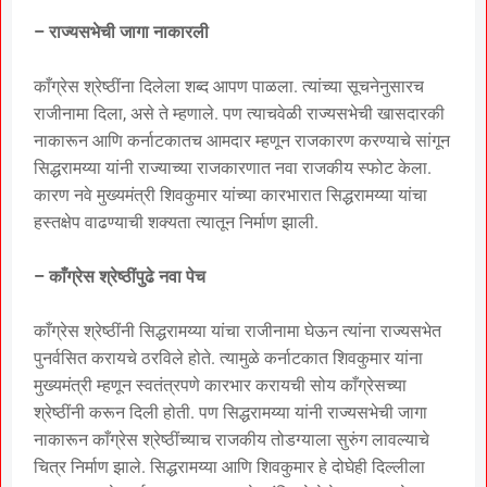
– राज्यसभेची जागा नाकारली
काँग्रेस श्रेष्ठींना दिलेला शब्द आपण पाळला. त्यांच्या सूचनेनुसारच
राजीनामा दिला, असे ते म्हणाले. पण त्याचवेळी राज्यसभेची खासदारकी
नाकारून आणि कर्नाटकातच आमदार म्हणून राजकारण करण्याचे सांगून
सिद्धरामय्या यांनी राज्याच्या राजकारणात नवा राजकीय स्फोट केला.
कारण नवे मुख्यमंत्री शिवकुमार यांच्या कारभारात सिद्धरामय्या यांचा
हस्तक्षेप वाढण्याची शक्यता त्यातून निर्माण झाली.
– काँग्रेस श्रेष्ठींपुढे नवा पेच
काँग्रेस श्रेष्ठींनी सिद्धरामय्या यांचा राजीनामा घेऊन त्यांना राज्यसभेत
पुनर्वसित करायचे ठरविले होते. त्यामुळे कर्नाटकात शिवकुमार यांना
मुख्यमंत्री म्हणून स्वतंत्रपणे कारभार करायची सोय काँग्रेसच्या
श्रेष्ठींनी करून दिली होती. पण सिद्धरामय्या यांनी राज्यसभेची जागा
नाकारून काँग्रेस श्रेष्ठींच्याच राजकीय तोडग्याला सुरुंग लावल्याचे
चित्र निर्माण झाले. सिद्धरामय्या आणि शिवकुमार हे दोघेही दिल्लीला