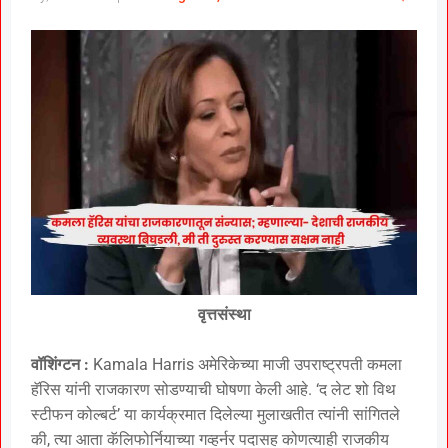
वृत्तसंस्था
वॉशिंग्टन :
Kamala Harris अमेरिकेच्या माजी उपराष्ट्रपती कमला
हॅरिस यांनी राजकारण सोडण्याची घोषणा केली आहे. ‘द लेट शो विथ
स्टीफन कोल्बर्ट’ या कार्यक्रमात दिलेल्या मुलाखतीत त्यांनी सांगितले
की, त्या आता कॅलिफोर्नियाच्या गव्हर्नर पदासह कोणत्याही राजकीय