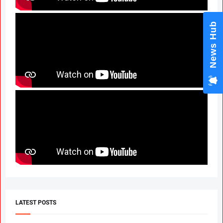
News Hub
LATEST POSTS