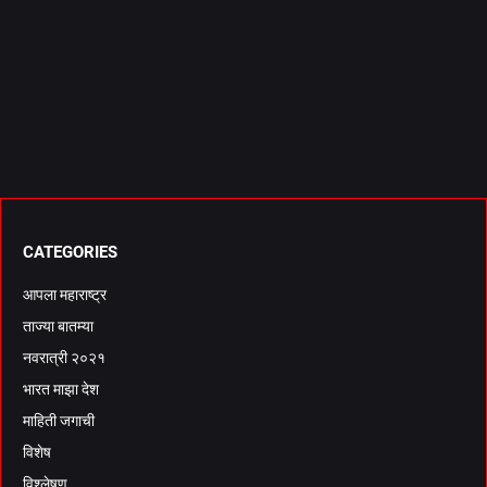
CATEGORIES
आपला महाराष्ट्र
ताज्या बातम्या
नवरात्री २०२१
भारत माझा देश
माहिती जगाची
विशेष
विश्लेषण