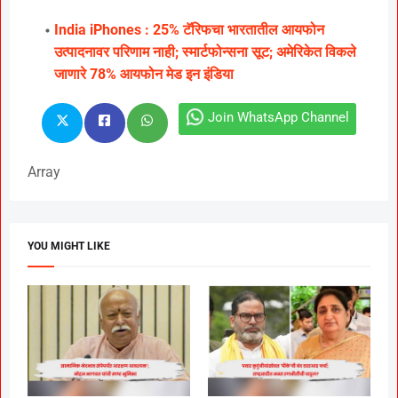
India iPhones : 25% टॅरिफचा भारतातील आयफोन
उत्पादनावर परिणाम नाही; स्मार्टफोन्सना सूट; अमेरिकेत विकले
जाणारे 78% आयफोन मेड इन इंडिया
Join WhatsApp Channel
Array
YOU MIGHT LIKE