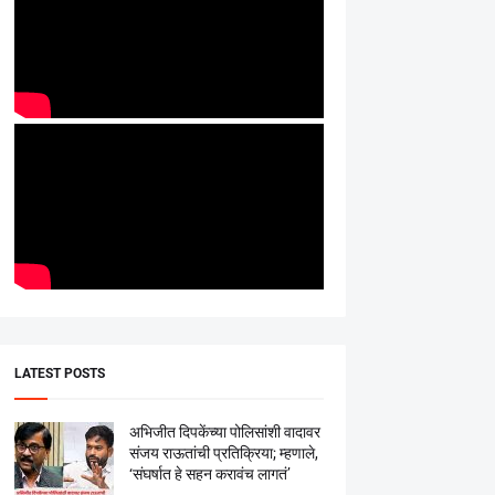
LATEST POSTS
अभिजीत दिपकेंच्या पोलिसांशी वादावर
संजय राऊतांची प्रतिक्रिया; म्हणाले,
‘संघर्षात हे सहन करावंच लागतं’