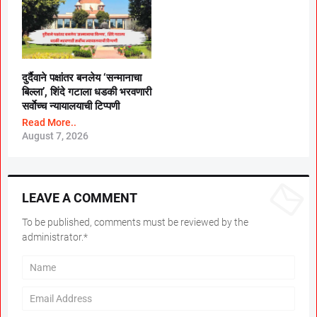
दुर्दैवाने पक्षांतर बनलेय ‘सन्मानाचा
बिल्ला’, शिंदे गटाला धडकी भरवणारी
सर्वाेच्च न्यायालयाची टिप्पणी
Read More..
August 7, 2026
LEAVE A COMMENT
To be published, comments must be reviewed by the
administrator.*