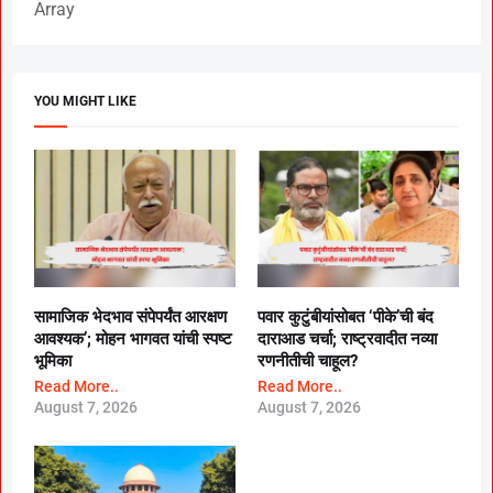
Array
YOU MIGHT LIKE
सामाजिक भेदभाव संपेपर्यंत आरक्षण
पवार कुटुंबीयांसोबत ‘पीके’ची बंद
आवश्यक’; मोहन भागवत यांची स्पष्ट
दाराआड चर्चा; राष्ट्रवादीत नव्या
भूमिका
रणनीतीची चाहूल?
Read More..
Read More..
August 7, 2026
August 7, 2026