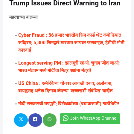
Trump Issues Direct Warning to Iran
महत्वाच्या बातम्या
Cyber Fraud : 36 हजार भारतीय सिम कार्ड थेट कंबोडियात
सक्रिय; 5,300 सिमद्वारे भारतात सायबर फसवणूक, ईडीची मोठी
कारवाई
Longest serving PM : झालमुरी खाओ, चुनाव जीत जाओ;
भारत मंडपम मध्ये मोदींचा मित्र पक्षांना मंत्र!!
US China : अमेरिकेचा चीनवर आणखी दबाव; अलीबाबा,
बायडूसह अनेक दिग्गज कंपन्या ‘लष्कराशी संबंधित’ यादीत
मोदी सरकारची तपपूर्ती; विरोधकांच्या (बचावासाठी) गाठीभेटी!!
Join WhatsApp Channel