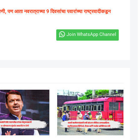
 पण आता नवरात्राच्या 9 दिवसांचा पवारांच्या राष्ट्रवादीकडून
Join WhatsApp Channel