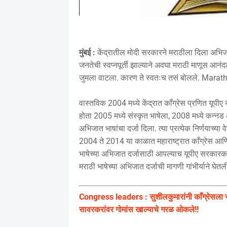
मुंबई :
केंद्रातील मोदी सरकारने मराठीला दिला अभिजात 
जनतेची स्वप्नपूर्ती झाल्याने अवघा मराठी माणूस आनंदल
जुमला वाटला. कारण ते स्वतःच तसं बोलले. Mara
वास्तविक 2004 मध्ये केंद्रात काँग्रेस प्रणित यूप
होता 2005 मध्ये संस्कृत भाषेला, 2008 मध्ये कन्नड 
अभिजात भाषांचा दर्जा दिला. त्या प्रत्येक निर्णयाच
2004 ते 2014 या काळात महाराष्ट्रात काँग्रेस आणि 
भाषेच्या अभिजात दर्जासाठी आपल्याच यूपीए सरकारकडे प
मराठी भाषेच्या अभिजात दर्जाची मागणी गांभीर्याने घे
Congress leaders : सुशीलकुमारांनी काँग्रेसला साव
सावरकरांवर गोमांस खाल्याचे गरळ ओकले!!