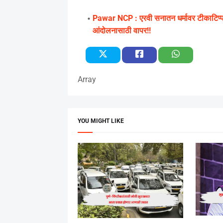
Pawar NCP : एरवी सनातन धर्मावर टीकाटिप्पणी,
आंदोलनासाठी वापर!!
Array
YOU MIGHT LIKE