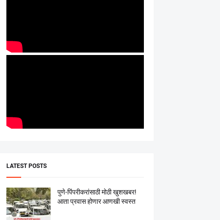
LATEST POSTS
पुणे-पिंपरीकरांसाठी मोठी खुशखबर!
आता प्रवास होणार आणखी स्वस्त