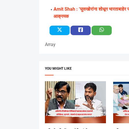
Amit Shah : ‘घुसखोरांना शोधून भारताबाहेर प
आक्रमक
Array
YOU MIGHT LIKE