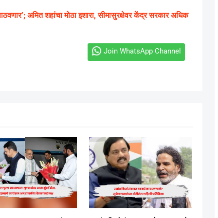
ाठवणार’; अमित शहांचा मोठा इशारा, सीमासुरक्षेवर केंद्र सरकार अधिक
Join WhatsApp Channel