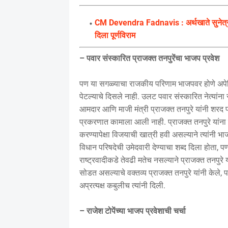
CM Devendra Fadnavis : अर्थखाते सुनेत्रा पवा
दिला पूर्णविराम
– पवार संस्कारित प्राजक्त तनपुरेंचा भाजप प्रवेश
पण या सगळ्याचा राजकीय परिणाम भाजपवर होणे अपेक्
पेटल्याचे दिसले नाही. उलट पवार संस्कारित नेत्यांना
आमदार आणि माजी मंत्री प्राजक्त तनपुरे यांनी शरद प
प्रकरणात कामाला आली नाही. प्राजक्त तनपुरे यांना
करण्यापेक्षा विजयाची खात्री हवी असल्याने त्यांनी भा
विधान परिषदेची उमेदवारी देण्याचा शब्द दिला होता
राष्ट्रवादीकडे तेवढी मतेच नसल्याने प्राजक्त तनपु
सोडत असल्याचे वक्तव्य प्राजक्त तनपुरे यांनी केल
अप्रत्यक्ष कबुलीच त्यांनी दिली.
– राजेश टोपेंच्या भाजप प्रवेशाची चर्चा