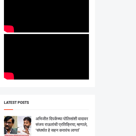
LATEST POSTS
अभिजीत दिपकेंच्या पोलिसांशी वादावर
संजय राऊतांची प्रतिक्रिया; म्हणाले,
‘संघर्षात हे सहन करावंच लागतं’