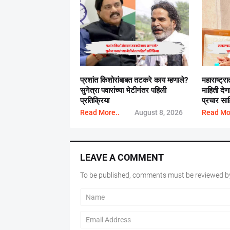
प्रशांत किशोरांबाबत तटकरे काय म्हणाले?
महाराष्ट्र
सुनेत्रा पवारांच्या भेटीनंतर पहिली
माहिती देण
प्रतिक्रिया
प्रचार साह
Read More..
August 8, 2026
Read Mo
LEAVE A COMMENT
To be published, comments must be reviewed by