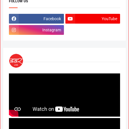
FOLLOW US
Facebook
YouTube
Instagram