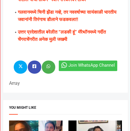
गलवानमध्ये चिनी झेंडा नव्हे, तर नववर्षाच्या सायंकाळी भारतीय
जवानांनी तिरंगाच डौलाने फडकवला!!
उत्तर प्रदेशातील बरेलीत “लडकी हूं” मॅरेथॉनमध्ये गर्दीत
चेंगराचेंगरीत अनेक मुली जखमी
Join WhatsApp Channel
Array
YOU MIGHT LIKE