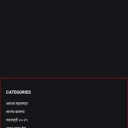
CATEGORIES
आपला महाराष्ट्र
ताज्या बातम्या
नवरात्री २०२१