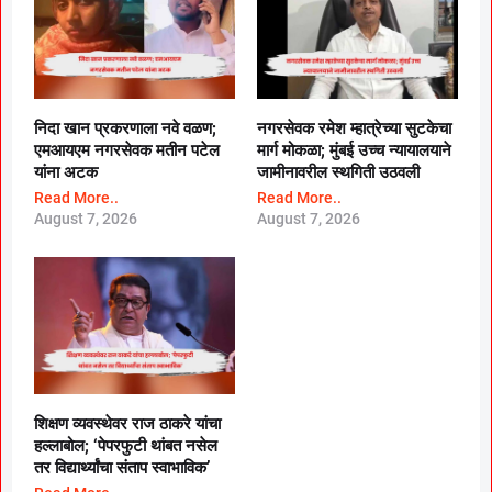
निदा खान प्रकरणाला नवे वळण;
नगरसेवक रमेश म्हात्रेच्या सुटकेचा
एमआयएम नगरसेवक मतीन पटेल
मार्ग मोकळा; मुंबई उच्च न्यायालयाने
यांना अटक
जामीनावरील स्थगिती उठवली
Read More..
Read More..
August 7, 2026
August 7, 2026
शिक्षण व्यवस्थेवर राज ठाकरे यांचा
हल्लाबोल; ‘पेपरफुटी थांबत नसेल
तर विद्यार्थ्यांचा संताप स्वाभाविक’