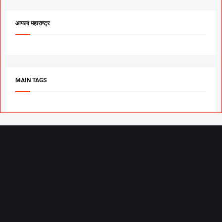
आपला महाराष्ट्र
MAIN TAGS