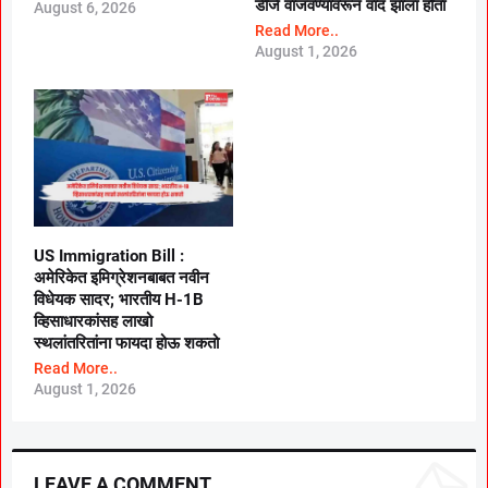
डीजे वाजवण्यावरून वाद झाला होता
August 6, 2026
Read More..
August 1, 2026
US Immigration Bill :
अमेरिकेत इमिग्रेशनबाबत नवीन
विधेयक सादर; भारतीय H-1B
व्हिसाधारकांसह लाखो
स्थलांतरितांना फायदा होऊ शकतो
Read More..
August 1, 2026
LEAVE A COMMENT