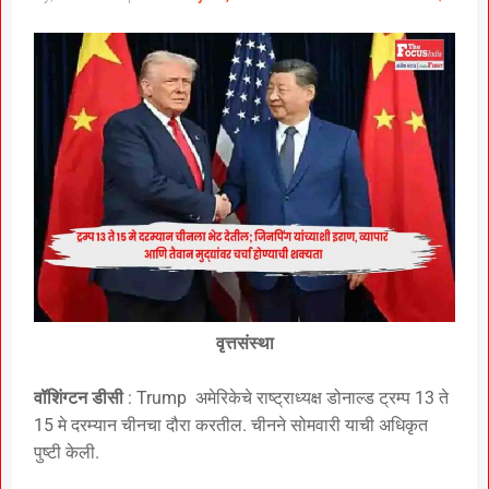
वृत्तसंस्था
वॉशिंग्टन डीसी
: Trump अमेरिकेचे राष्ट्राध्यक्ष डोनाल्ड ट्रम्प 13 ते
15 मे दरम्यान चीनचा दौरा करतील. चीनने सोमवारी याची अधिकृत
पुष्टी केली.