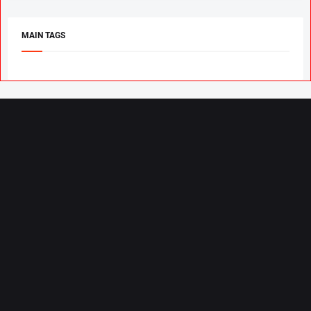
MAIN TAGS