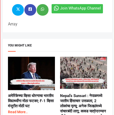
Join WhatsApp Channel
Array
YOU MIGHT LIKE
अमेरिकेच्या व्हिसा धोरणाचा भारतीय
Nepal’s Sunsari : नेपाळमध्ये
विद्यार्थ्यांना मोठा फटका; F-1 व्हिसा
जातीय हिंसाचार उसळला, 2
मंजुरीत मोठी घट
लोकांचा मृत्यू; अनेक जिल्ह्यांमध्ये
संचारबंदी लागू; कावड यात्रेदरम्यान
Read More..