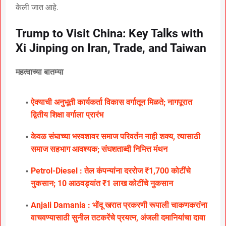
केली जात आहे.
Trump to Visit China: Key Talks with
Xi Jinping on Iran, Trade, and Taiwan
महत्वाच्या बातम्या
ऐक्याची अनुभूती कार्यकर्ता विकास वर्गातून मिळते; नागपूरात
द्वितीय शिक्षा वर्गाला प्रारंभ
केवळ संघाच्या भरवशावर समाज परिवर्तन नाही शक्य, त्यासाठी
समाज सहभाग आवश्यक; संघशताब्दी निमित्त मंथन
Petrol-Diesel : तेल कंपन्यांना दररोज ₹1,700 कोटींचे
नुकसान; 10 आठवड्यांत ₹1 लाख कोटींचे नुकसान
Anjali Damania : भोंदू खरात प्रकरणी रूपाली चाकणकरांना
वाचवण्यासाठी सुनील तटकरेंचे प्रयत्न, अंजली दमानियांचा दावा