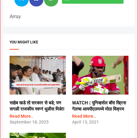
Array
YOU MIGHT LIKE
साहेब खडे तो सरकार से बडे; पण
WATCH |
युनिव्हर्सल बॉस ख्रिस
सगळी राजकीय स्वप्नं धुळीस मिळे!!
गेलचा आयपीएलमध्ये मोठा विक्रम
Read More..
Read More..
September 18, 2025
April 13, 2021