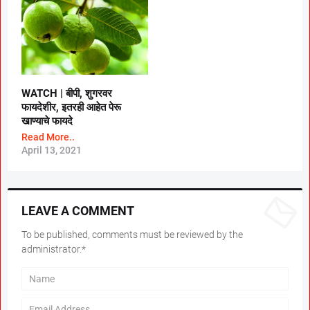
WATCH | बीपी, शुगरवर
फायदेशीर, इतरही आहेत पेरू
खाण्याचे फायदे
Read More..
April 13, 2021
LEAVE A COMMENT
To be published, comments must be reviewed by the
administrator.*