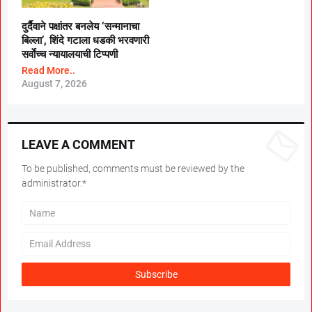
दुर्दैवाने पक्षांतर बनलेय ‘सन्मानाचा
बिल्ला’, शिंदे गटाला धडकी भरवणारी
सर्वाेच्च न्यायालयाची टिप्पणी
Read More..
August 7, 2026
LEAVE A COMMENT
To be published, comments must be reviewed by the
administrator.*