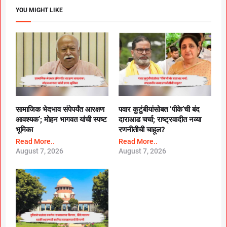
YOU MIGHT LIKE
सामाजिक भेदभाव संपेपर्यंत आरक्षण
पवार कुटुंबीयांसोबत ‘पीके’ची बंद
आवश्यक’; मोहन भागवत यांची स्पष्ट
दाराआड चर्चा; राष्ट्रवादीत नव्या
भूमिका
रणनीतीची चाहूल?
Read More..
Read More..
August 7, 2026
August 7, 2026