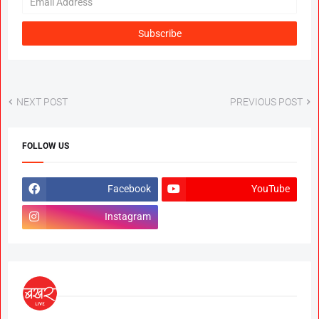
NEXT POST
PREVIOUS POST
FOLLOW US
Facebook
YouTube
Instagram