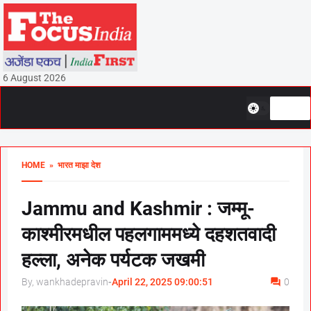
6 August 2026
HOME
» भारत माझा देश
Jammu and Kashmir : जम्मू-
काश्मीरमधील पहलगाममध्ये दहशतवादी
हल्ला, अनेक पर्यटक जखमी
By, wankhadepravin
-
April 22, 2025 09:00:51
0