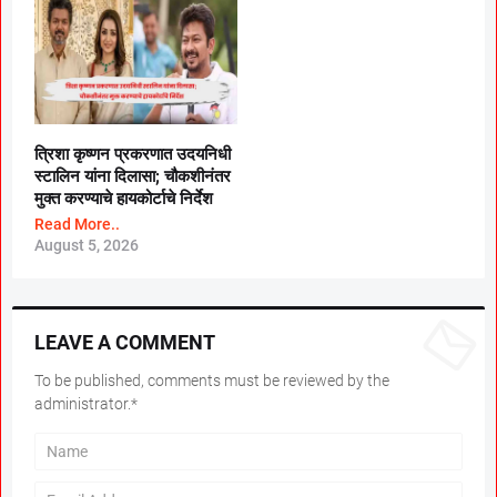
त्रिशा कृष्णन प्रकरणात उदयनिधी
स्टालिन यांना दिलासा; चौकशीनंतर
मुक्त करण्याचे हायकोर्टाचे निर्देश
Read More..
August 5, 2026
LEAVE A COMMENT
To be published, comments must be reviewed by the
administrator.*