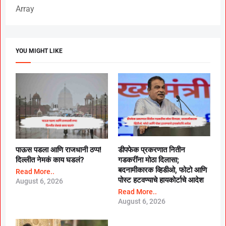
Array
YOU MIGHT LIKE
पाऊस पडला आणि राजधानी ठप्प!
डीपफेक प्रकरणात नितीन
दिल्लीत नेमकं काय घडलं?
गडकरींना मोठा दिलासा;
बदनामीकारक व्हिडीओ, फोटो आणि
Read More..
पोस्ट हटवण्याचे हायकोर्टाचे आदेश
August 6, 2026
Read More..
August 6, 2026