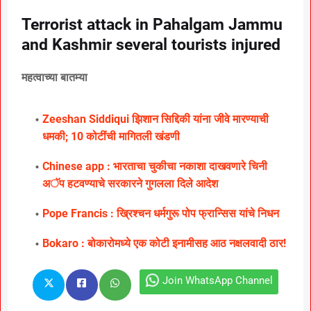
Terrorist attack in Pahalgam Jammu
and Kashmir several tourists injured
महत्वाच्या बातम्या
Zeeshan Siddiqui झिशान सिद्दिकी यांना जीवे मारण्याची
धमकी; 10 कोटींची मागितली खंडणी
Chinese app : भारताचा चुकीचा नकाशा दाखवणारे चिनी
अॅप हटवण्याचे सरकारने गुगलला दिले आदेश
Pope Francis : ख्रिश्चन धर्मगुरू पोप फ्रान्सिस यांचे निधन
Bokaro : बोकारोमध्ये एक कोटी इनामीसह आठ नक्षलवादी ठार!
Join WhatsApp Channel