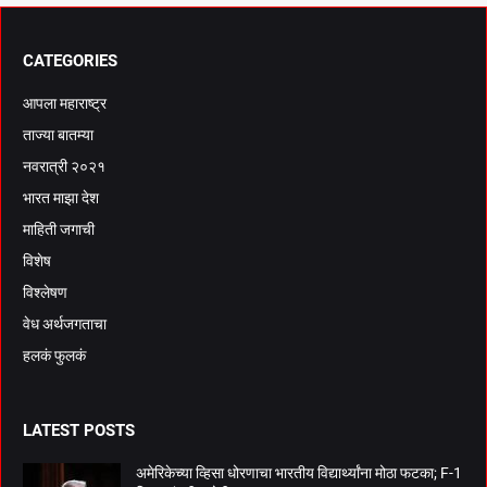
CATEGORIES
आपला महाराष्ट्र
ताज्या बातम्या
नवरात्री २०२१
भारत माझा देश
माहिती जगाची
विशेष
विश्लेषण
वेध अर्थजगताचा
हलकं फुलकं
LATEST POSTS
अमेरिकेच्या व्हिसा धोरणाचा भारतीय विद्यार्थ्यांना मोठा फटका; F-1