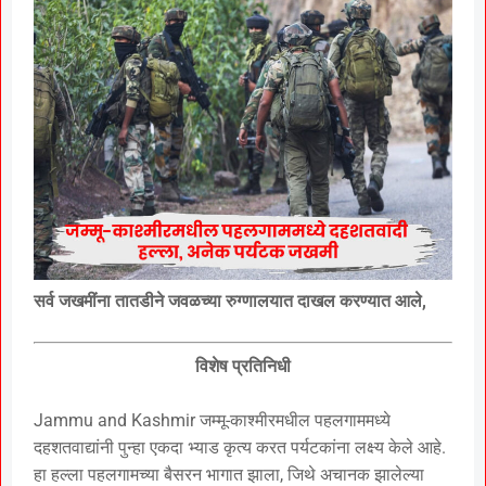
सर्व जखमींना तातडीने जवळच्या रुग्णालयात दाखल करण्यात आले,
विशेष प्रतिनिधी
Jammu and Kashmir जम्मू-काश्मीरमधील पहलगाममध्ये
दहशतवाद्यांनी पुन्हा एकदा भ्याड कृत्य करत पर्यटकांना लक्ष्य केले आहे.
हा हल्ला पहलगामच्या बैसरन भागात झाला, जिथे अचानक झालेल्या