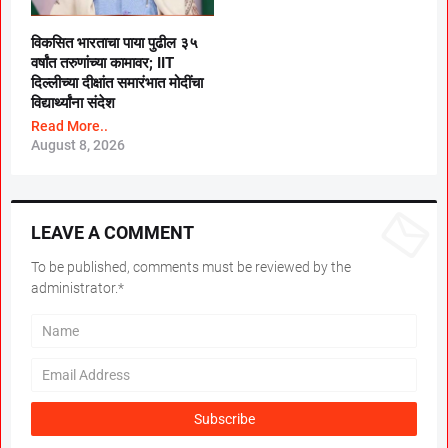
विकसित भारताचा पाया पुढील ३५
वर्षांत तरुणांच्या कामावर; IIT
दिल्लीच्या दीक्षांत समारंभात मोदींचा
विद्यार्थ्यांना संदेश
Read More..
August 8, 2026
LEAVE A COMMENT
To be published, comments must be reviewed by the
administrator.*