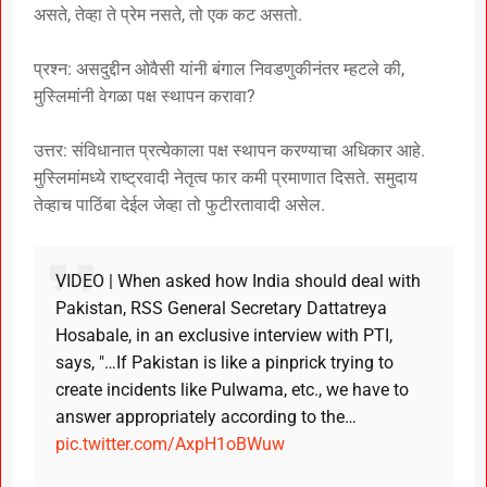
असते, तेव्हा ते प्रेम नसते, तो एक कट असतो.
प्रश्न: असदुद्दीन ओवैसी यांनी बंगाल निवडणुकीनंतर म्हटले की,
मुस्लिमांनी वेगळा पक्ष स्थापन करावा?
उत्तर: संविधानात प्रत्येकाला पक्ष स्थापन करण्याचा अधिकार आहे.
मुस्लिमांमध्ये राष्ट्रवादी नेतृत्व फार कमी प्रमाणात दिसते. समुदाय
तेव्हाच पाठिंबा देईल जेव्हा तो फुटीरतावादी असेल.
VIDEO | When asked how India should deal with
Pakistan, RSS General Secretary Dattatreya
Hosabale, in an exclusive interview with PTI,
says, "…If Pakistan is like a pinprick trying to
create incidents like Pulwama, etc., we have to
answer appropriately according to the…
pic.twitter.com/AxpH1oBWuw