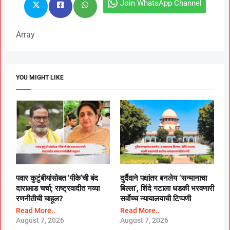
Join WhatsApp Channel
Array
YOU MIGHT LIKE
पवार कुटुंबीयांसोबत ‘पीके’ची बंद
दुर्दैवाने पक्षांतर बनलेय ‘सन्मानाचा
दाराआड चर्चा; राष्ट्रवादीत नव्या
बिल्ला’, शिंदे गटाला धडकी भरवणारी
रणनीतीची चाहूल?
सर्वाेच्च न्यायालयाची टिप्पणी
Read More..
Read More..
August 7, 2026
August 7, 2026