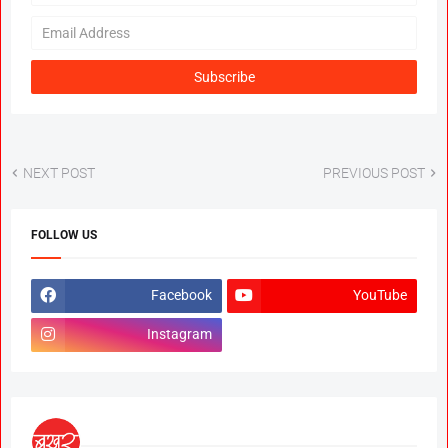
NEXT POST
PREVIOUS POST
FOLLOW US
Facebook
YouTube
Instagram