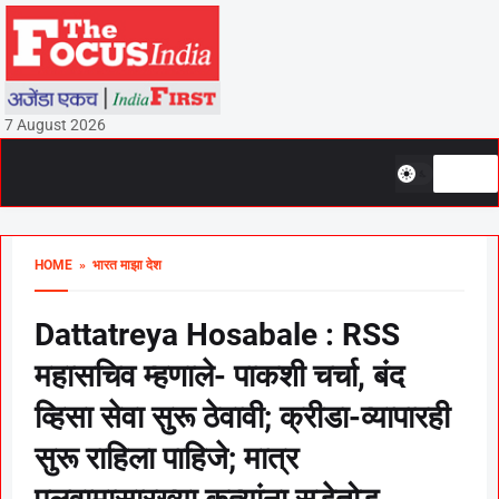
7 August 2026
HOME
» भारत माझा देश
Dattatreya Hosabale : RSS
महासचिव म्हणाले- पाकशी चर्चा, बंद
व्हिसा सेवा सुरू ठेवावी; क्रीडा-व्यापारही
सुरू राहिला पाहिजे; मात्र