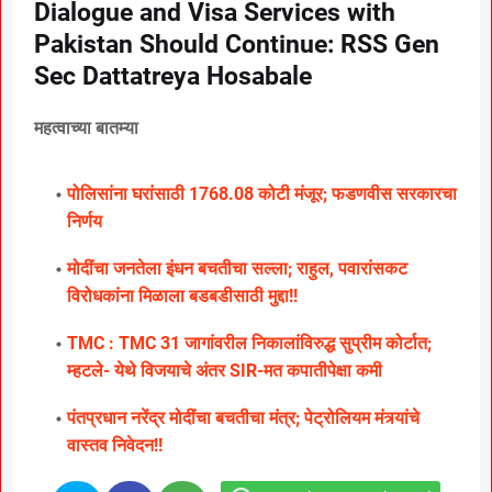
Dialogue and Visa Services with
Pakistan Should Continue: RSS Gen
Sec Dattatreya Hosabale
महत्वाच्या बातम्या
पोलिसांना घरांसाठी 1768.08 कोटी मंजूर; फडणवीस सरकारचा
निर्णय
मोदींचा जनतेला इंधन बचतीचा सल्ला; राहुल, पवारांसकट
विरोधकांना मिळाला बडबडीसाठी मुद्दा!!
TMC : TMC 31 जागांवरील निकालांविरुद्ध सुप्रीम कोर्टात;
म्हटले- येथे विजयाचे अंतर SIR-मत कपातीपेक्षा कमी
पंतप्रधान नरेंद्र मोदींचा बचतीचा मंत्र; पेट्रोलियम मंत्र्यांचे
वास्तव निवेदन!!