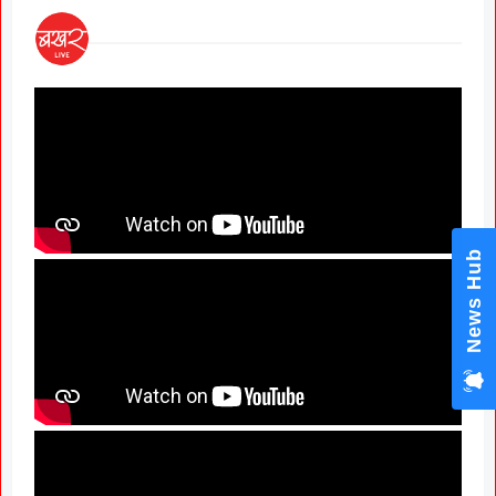
News Hub