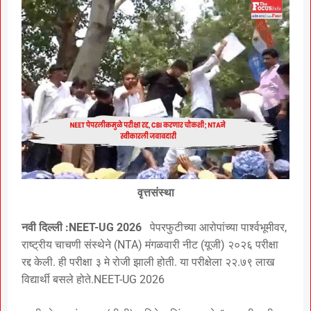
वृत्तसंस्था
नवी दिल्ली :NEET-UG 2026
पेपरफुटीच्या आरोपांच्या पार्श्वभूमीवर,
राष्ट्रीय चाचणी संस्थेने (NTA) मंगळवारी नीट (यूजी) २०२६ परीक्षा
रद्द केली. ही परीक्षा ३ मे रोजी झाली होती. या परीक्षेला २२.७९ लाख
विद्यार्थी बसले होते.NEET-UG 2026