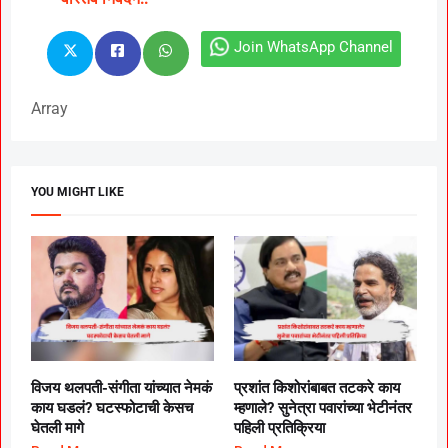
Join WhatsApp Channel
Array
YOU MIGHT LIKE
विजय थलपती-संगीता यांच्यात नेमकं
प्रशांत किशोरांबाबत तटकरे काय
काय घडलं? घटस्फोटाची केसच
म्हणाले? सुनेत्रा पवारांच्या भेटीनंतर
घेतली मागे
पहिली प्रतिक्रिया