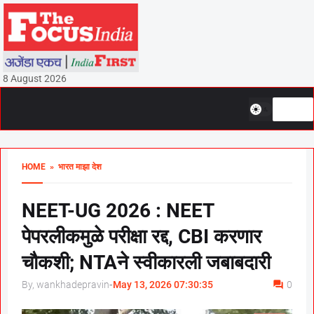
8 August 2026
HOME
» भारत माझा देश
NEET-UG 2026 : NEET
पेपरलीकमुळे परीक्षा रद्द, CBI करणार
चौकशी; NTAने स्वीकारली जबाबदारी
By, wankhadepravin
-
May 13, 2026 07:30:35
0