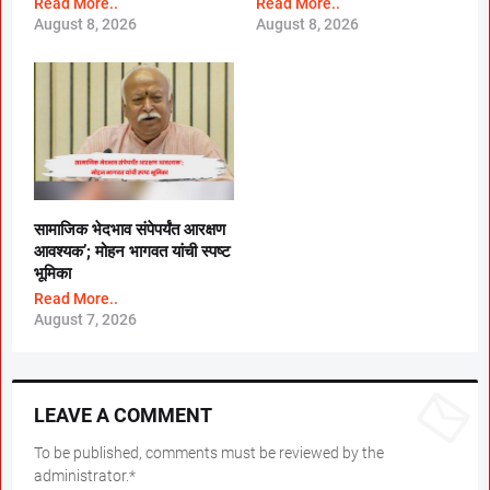
Read More..
Read More..
August 8, 2026
August 8, 2026
सामाजिक भेदभाव संपेपर्यंत आरक्षण
आवश्यक’; मोहन भागवत यांची स्पष्ट
भूमिका
Read More..
August 7, 2026
LEAVE A COMMENT
To be published, comments must be reviewed by the
administrator.*