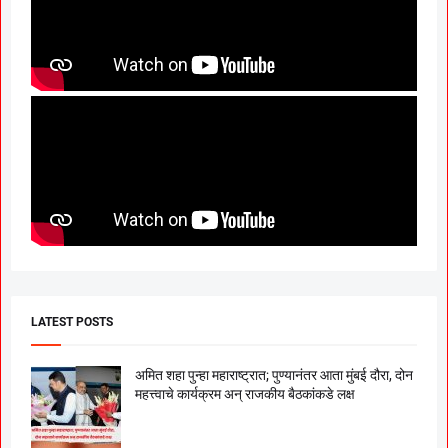
LATEST POSTS
अमित शहा पुन्हा महाराष्ट्रात; पुण्यानंतर आता मुंबई दौरा, दोन
महत्त्वाचे कार्यक्रम अन् राजकीय बैठकांकडे लक्ष