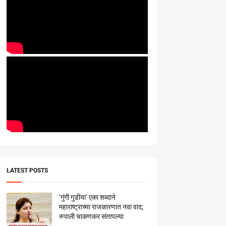
LATEST POSTS
‘गुंगी गुडीया’ एका शब्दाने
महाराष्ट्राच्या राजकारणात नवा वाद;
रुपाली चाकणकर संतापल्या