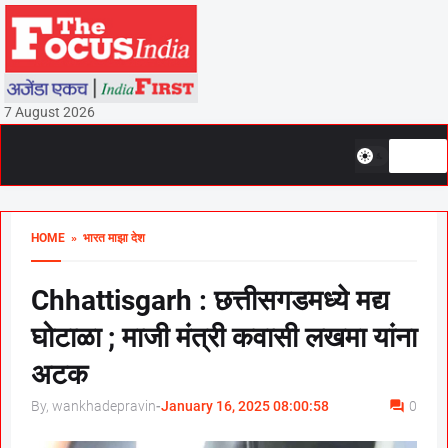
7 August 2026
HOME
» भारत माझा देश
Chhattisgarh : छत्तीसगडमध्ये मद्य
घोटाळा ; माजी मंत्री कवासी लखमा यांना
अटक
By, wankhadepravin
-
January 16, 2025 08:00:58
0