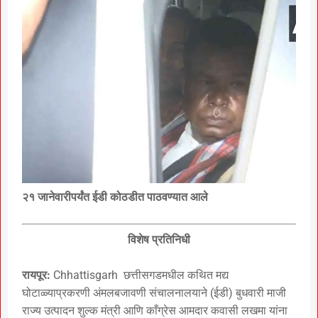
२१ जानेवारीपर्यंत ईडी कोठडीत पाठवण्यात आले
विशेष प्रतिनिधी
रायपूर:
Chhattisgarh छत्तीसगडमधील कथित मद्य
घोटाळ्याप्रकरणी अंमलबजावणी संचालनालयाने (ईडी) बुधवारी माजी
राज्य उत्पादन शुल्क मंत्री आणि काँग्रेस आमदार कवासी लखमा यांना