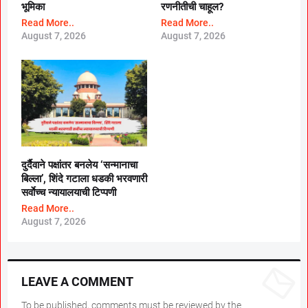
भूमिका
रणनीतीची चाहूल?
Read More..
Read More..
August 7, 2026
August 7, 2026
दुर्दैवाने पक्षांतर बनलेय ‘सन्मानाचा
बिल्ला’, शिंदे गटाला धडकी भरवणारी
सर्वाेच्च न्यायालयाची टिप्पणी
Read More..
August 7, 2026
LEAVE A COMMENT
To be published, comments must be reviewed by the