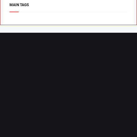
MAIN TAGS