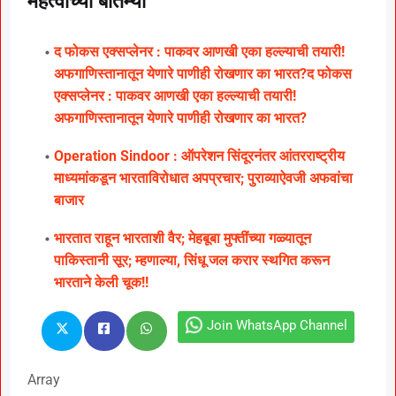
महत्वाच्या बातम्या
द फोकस एक्सप्लेनर : पाकवर आणखी एका हल्ल्याची तयारी!
अफगाणिस्तानातून येणारे पाणीही रोखणार का भारत?
द फोकस
एक्सप्लेनर : पाकवर आणखी एका हल्ल्याची तयारी!
अफगाणिस्तानातून येणारे पाणीही रोखणार का भारत?
Operation Sindoor : ऑपरेशन सिंदूरनंतर आंतरराष्ट्रीय
माध्यमांकडून भारताविरोधात अपप्रचार; पुराव्याऐवजी अफवांचा
बाजार
भारतात राहून भारताशी वैर; मेहबूबा मुफ्तींच्या गळ्यातून
पाकिस्तानी सूर; म्हणाल्या, सिंधू जल करार स्थगित करून
भारताने केली चूक!!
Join WhatsApp Channel
Array