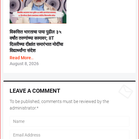
विकसित भारताचा पाया पुढील ३५
वर्षांत तरुणांच्या कामावर; IIT
दिल्लीच्या दीक्षांत समारंभात मोदींचा
विद्यार्थ्यांना संदेश
Read More..
August 8, 2026
LEAVE A COMMENT
To be published, comments must be reviewed by the
administrator.*