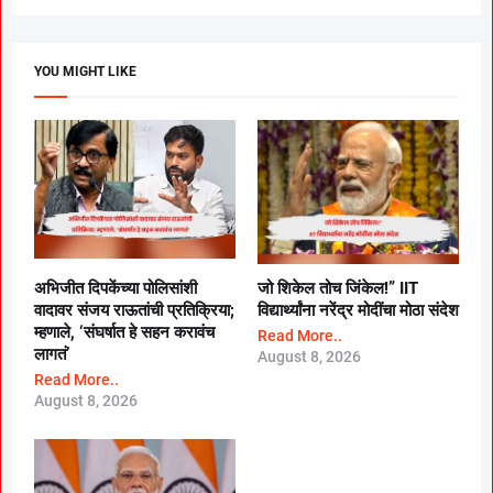
YOU MIGHT LIKE
अभिजीत दिपकेंच्या पोलिसांशी
जो शिकेल तोच जिंकेल!” IIT
वादावर संजय राऊतांची प्रतिक्रिया;
विद्यार्थ्यांना नरेंद्र मोदींचा मोठा संदेश
म्हणाले, ‘संघर्षात हे सहन करावंच
Read More..
लागतं’
August 8, 2026
Read More..
August 8, 2026