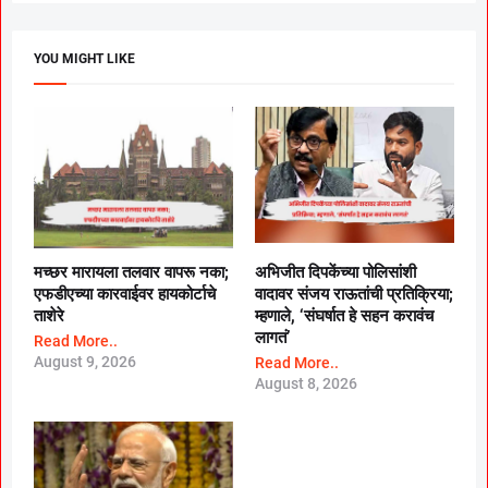
YOU MIGHT LIKE
मच्छर मारायला तलवार वापरू नका;
अभिजीत दिपकेंच्या पोलिसांशी
एफडीएच्या कारवाईवर हायकोर्टाचे
वादावर संजय राऊतांची प्रतिक्रिया;
ताशेरे
म्हणाले, ‘संघर्षात हे सहन करावंच
लागतं’
Read More..
August 9, 2026
Read More..
August 8, 2026