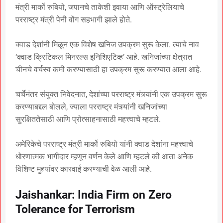
मंत्री मार्को रुबियो, जपानचे ताकेशी इवाया आणि ऑस्ट्रेलियाचे
परराष्ट्र मंत्री पेनी वोंग सहभागी झाले होते.
क्वाड देशांनी मिळून एक विशेष खनिज उपक्रम सुरू केला. त्याचे नाव
‘क्वाड क्रिटिकल मिनरल्स इनिशिएटिव्ह’ आहे. खनिजांच्या क्षेत्रात
चीनचे वर्चस्व कमी करण्यासाठी हा उपक्रम सुरू करण्यात आला आहे.
चर्चेनंतर संयुक्त निवेदनात, देशांच्या परराष्ट्र मंत्र्यांनी एक उपक्रम सुरू
करण्याबद्दल बोलले, ज्याला परराष्ट्र मंत्र्यांनी खनिजांच्या
सुरक्षिततेसाठी आणि प्रोत्साहनासाठी महत्त्वाचे म्हटले.
अमेरिकेचे परराष्ट्र मंत्री मार्को रुबियो यांनी क्वाड देशांना महत्त्वाचे
धोरणात्मक भागीदार म्हणून वर्णन केले आणि म्हटले की आता अनेक
विशिष्ट मुद्द्यांवर कारवाई करण्याची वेळ आली आहे.
Jaishankar: India Firm on Zero
Tolerance for Terrorism