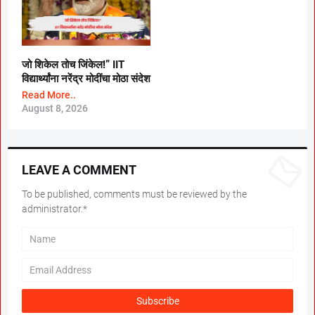
जो शिकेल तोच जिंकेल!” IIT
विद्यार्थ्यांना नरेंद्र मोदींचा मोठा संदेश
Read More..
August 8, 2026
LEAVE A COMMENT
To be published, comments must be reviewed by the
administrator.*