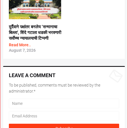
दुर्दैवाने पक्षांतर बनलेय ‘सन्मानाचा
बिल्ला’, शिंदे गटाला धडकी भरवणारी
सर्वाेच्च न्यायालयाची टिप्पणी
Read More..
August 7, 2026
LEAVE A COMMENT
To be published, comments must be reviewed by the
administrator.*