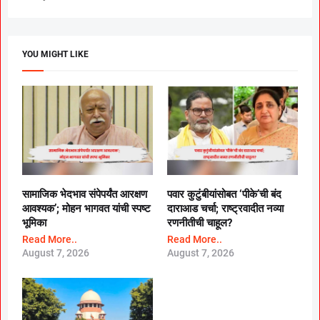
YOU MIGHT LIKE
सामाजिक भेदभाव संपेपर्यंत आरक्षण
पवार कुटुंबीयांसोबत ‘पीके’ची बंद
आवश्यक’; मोहन भागवत यांची स्पष्ट
दाराआड चर्चा; राष्ट्रवादीत नव्या
भूमिका
रणनीतीची चाहूल?
Read More..
Read More..
August 7, 2026
August 7, 2026