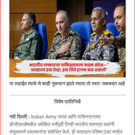
या लढाईत त्याचे जे काही नुकसान झाले त्याला तो स्वतः जबाबदार आहे
विशेष प्रतिनिधी
नवी दिल्ली :
Indian Army भारत आणि पाकिस्तानच्या
डीजीएमओंमधील अपेक्षित चर्चेपूर्वी तिन्ही भारतीय सशस्त्र दलांनी
संयुक्तपणे पत्रकारांना संबोधित केले. ही पत्रकार परिषद एअर मार्शल