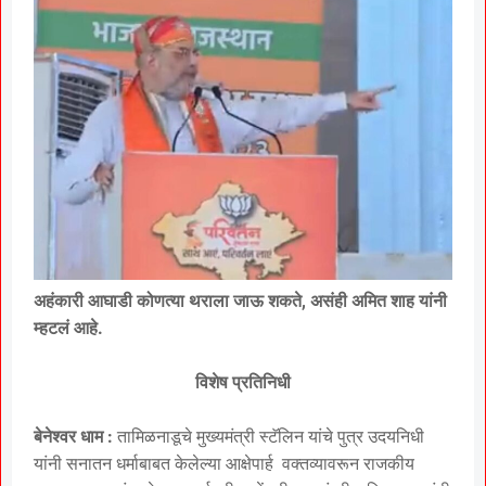
अहंकारी आघाडी कोणत्या थराला जाऊ शकते, असंही अमित शाह यांनी
म्हटलं आहे.
विशेष प्रतिनिधी
बेनेश्वर धाम :
तामिळनाडूचे मुख्यमंत्री स्टॅलिन यांचे पुत्र उदयनिधी
यांनी सनातन धर्माबाबत केलेल्या आक्षेपार्ह वक्तव्यावरून राजकीय