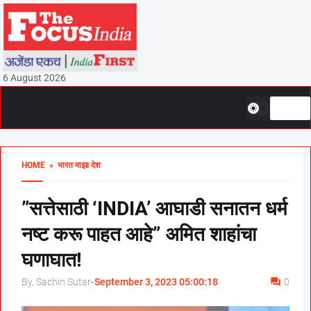
6 August 2026
HOME
» भारत माझा देश
”सत्तेसाठी ‘INDIA’ आघाडी सनातन धर्म
नष्ट करू पाहत आहे” अमित शाहांचा
घणाघात!
By, Sachin Sutar
-
September 3, 2023 05:00:18
0