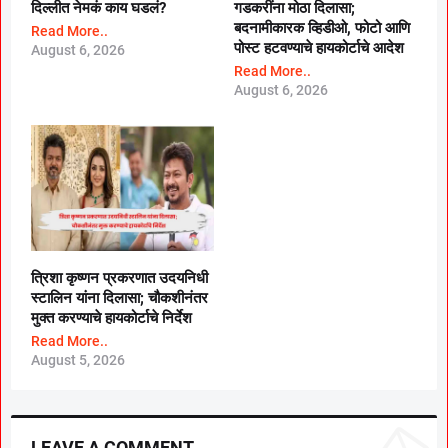
दिल्लीत नेमकं काय घडलं?
गडकरींना मोठा दिलासा;
बदनामीकारक व्हिडीओ, फोटो आणि
Read More..
पोस्ट हटवण्याचे हायकोर्टाचे आदेश
August 6, 2026
Read More..
August 6, 2026
त्रिशा कृष्णन प्रकरणात उदयनिधी
स्टालिन यांना दिलासा; चौकशीनंतर
मुक्त करण्याचे हायकोर्टाचे निर्देश
Read More..
August 5, 2026
LEAVE A COMMENT