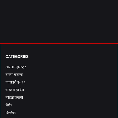
CATEGORIES
आपला महाराष्ट्र
ताज्या बातम्या
नवरात्री २०२१
भारत माझा देश
माहिती जगाची
विशेष
विश्लेषण