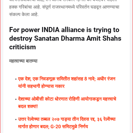
हक्क गरिबांचा आहे. संपूर्ण राजस्थानमध्ये परिवर्तन घडवून आणण्याचा
संकल्प केला आहे.
For power INDIA alliance is trying to
destroy Sanatan Dharma Amit Shahs
criticism
महत्वाच्या बातम्या
एक देश, एक निवडणूक समितीत शहांसह 8 नावे; अधीर रंजन
यांनी सहभागी होण्यास नकार
देशाच्या ओबीसी कोटा धोरणात रोहिणी आयोगाकडून महत्त्वाचे
बदल शक्य!!
उत्तर रेल्वेच्या तब्बल २०७ गाड्या तीन दिवस रद्द, ३६ रेल्वेंच्या
मार्गात होणार बदल; G-20 समिटमुळे निर्णय