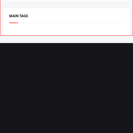
MAIN TAGS