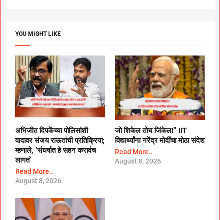
YOU MIGHT LIKE
अभिजीत दिपकेंच्या पोलिसांशी
जो शिकेल तोच जिंकेल!” IIT
वादावर संजय राऊतांची प्रतिक्रिया;
विद्यार्थ्यांना नरेंद्र मोदींचा मोठा संदेश
म्हणाले, ‘संघर्षात हे सहन करावंच
Read More..
लागतं’
August 8, 2026
Read More..
August 8, 2026