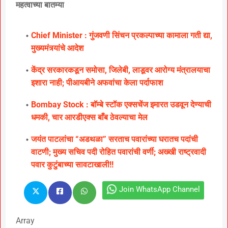
महत्वाच्या बातम्या
Chief Minister : गुंजवणी सिंचन प्रकल्पाच्या कामाला गती द्या,
मुख्यमंत्र्यांचे आदेश
केंद्र सरकारकडून समोसा, जिलेबी, लाडूवर आरोग्य मंत्रालयाचा
इशारा नाही; पीआयबीने अफवांचा केला पर्दाफाश
Bombay Stock : बॉम्बे स्टॉक एक्सचेंज इमारत उडवून देण्याची
धमकी, चार आरडीएक्स बाँब ठेवल्याचा मेल
जयंत पाटलांचा “अडथळा” सरताच पवारांच्या घरातच पदांची
वाटणी; मुख्य सचिव पदी रोहित पवारांची वर्णी; अख्खी राष्ट्रवादी
पवार कुटुंबाच्या सावटाखाली!!
Join WhatsApp Channel
Array