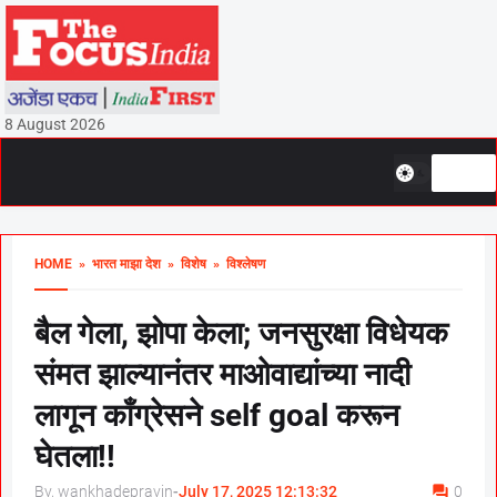
8 August 2026
HOME
» भारत माझा देश
» विशेष
» विश्लेषण
बैल गेला, झोपा केला; जनसुरक्षा विधेयक
संमत झाल्यानंतर माओवाद्यांच्या नादी
लागून काँग्रेसने self goal करून
घेतला!!
By, wankhadepravin
-
July 17, 2025 12:13:32
0