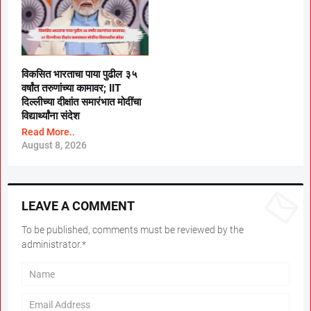
विकसित भारताचा पाया पुढील ३५
वर्षांत तरुणांच्या कामावर; IIT
दिल्लीच्या दीक्षांत समारंभात मोदींचा
विद्यार्थ्यांना संदेश
Read More..
August 8, 2026
LEAVE A COMMENT
To be published, comments must be reviewed by the
administrator.*