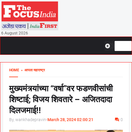
6 August 2026
HOME
» आपला महाराष्ट्र
मुख्यमंत्र्यांच्या “वर्षा”वर फडणवीसांची
शिष्टाई; विजय शिवतारे – अजितदादा
दिलजमाई!!
By, wankhadepravin
-
March 28, 2024 02:00:21
0