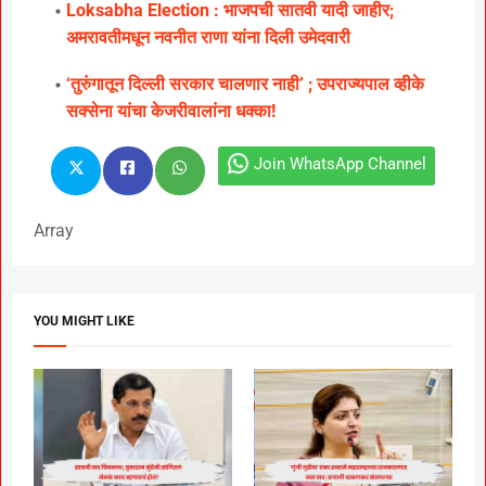
Loksabha Election : भाजपची सातवी यादी जाहीर;
अमरावतीमधून नवनीत राणा यांना दिली उमेदवारी
‘तुरुंगातून दिल्ली सरकार चालणार नाही’ ; उपराज्यपाल व्हीके
सक्सेना यांचा केजरीवालांना धक्का!
Join WhatsApp Channel
Array
YOU MIGHT LIKE