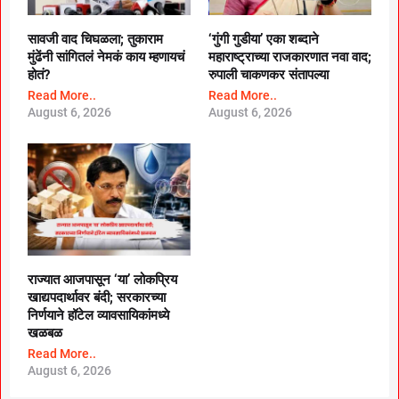
सावजी वाद चिघळला; तुकाराम
‘गुंगी गुडीया’ एका शब्दाने
मुंढेंनी सांगितलं नेमकं काय म्हणायचं
महाराष्ट्राच्या राजकारणात नवा वाद;
होतं?
रुपाली चाकणकर संतापल्या
Read More..
Read More..
August 6, 2026
August 6, 2026
राज्यात आजपासून ‘या’ लोकप्रिय
खाद्यपदार्थावर बंदी; सरकारच्या
निर्णयाने हॉटेल व्यावसायिकांमध्ये
खळबळ
Read More..
August 6, 2026