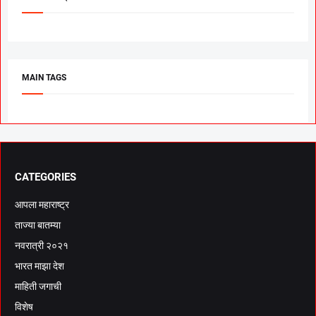
MAIN TAGS
CATEGORIES
आपला महाराष्ट्र
ताज्या बातम्या
नवरात्री २०२१
भारत माझा देश
माहिती जगाची
विशेष