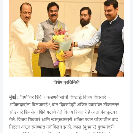
विशेष प्रतिनिधी
मुंबई :
“वर्षा”वर शिंदे + फडणवीसांची शिष्टाई; विजय शिवतारे –
अजितदादांना दिलजमाई!!, दोन दिवसांपूर्वी अजित पवारांवर टीकास्त्र
सोडणारे शिवसेना शिंदे गटाचे नेते विजय शिवतारे हे आता बॅकफूटवर
गेले. विजय शिवतारे आणि उपमुख्यमंत्री अजित पवार यांच्यातील वाद
मिटला असून त्यांच्यात मनोमिलन झाले. काल (बुधवार) मुख्यमंत्री