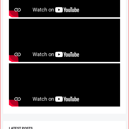
LATEST POSTS