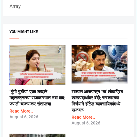
Array
YOU MIGHT LIKE
‘गुंगी गुडीया’ एका शब्दाने
राज्यात आजपासून ‘या’ लोकप्रिय
महाराष्ट्राच्या राजकारणात नवा वाद;
खाद्यपदार्थावर बंदी; सरकारच्या
रुपाली चाकणकर संतापल्या
निर्णयाने हॉटेल व्यावसायिकांमध्ये
खळबळ
Read More..
August 6, 2026
Read More..
August 6, 2026