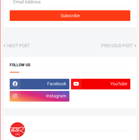
NEXT POST
PREVIOUS POST
FOLLOW US
Facebook
YouTube
Instagram