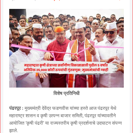
विशेष प्रतिनिधी
पंढरपूर :
मुख्यमंत्री देवेंद्र फडणवीस यांच्या हस्ते आज पंढरपूर येथे
महाराष्ट्र शासन व कृषी उत्पन्न बाजार समिती, पंढरपूर यांच्यावतीने
आयोजित ‘कृषी पंढरी’ या राज्यस्तरीय कृषी प्रदर्शनाचे उदघाटन संपन्न
झाले.