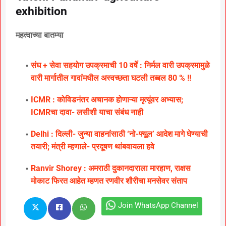
exhibition
महत्वाच्या बातम्या
संघ + सेवा सहयोग उपक्रमाची 10 वर्षे : निर्मल वारी उपक्रमामुळे
वारी मार्गातील गावांमधील अस्वच्छता घटली तब्बल 80 % !!
ICMR : कोविडनंतर अचानक होणाऱ्या मृत्यूंवर अभ्यास;
ICMRचा दावा- लसीशी याचा संबंध नाही
Delhi : दिल्ली- जुन्या वाहनांसाठी ‘नो-फ्यूल’ आदेश मागे घेण्याची
तयारी; मंत्री म्हणाले- प्रदूषण थांबवायला हवे
Ranvir Shorey : अमराठी दुकानदाराला मारहाण, राक्षस
मोकाट फिरत आहेत म्हणत रणवीर शौरीचा मनसेवर संताप
Join WhatsApp Channel