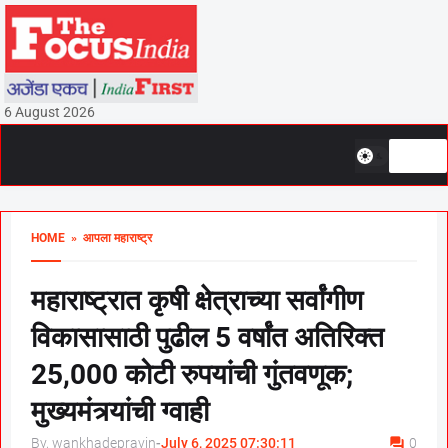
6 August 2026
HOME
» आपला महाराष्ट्र
महाराष्ट्रात कृषी क्षेत्राच्या सर्वांगीण
विकासासाठी पुढील 5 वर्षांत अतिरिक्त
25,000 कोटी रुपयांची गुंतवणूक;
मुख्यमंत्र्यांची ग्वाही
By, wankhadepravin
-
July 6, 2025 07:30:11
0