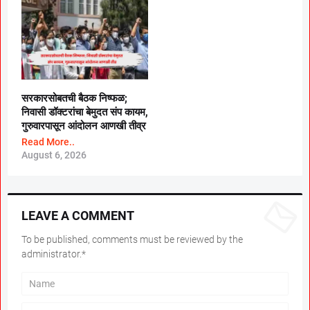
सरकारसोबतची बैठक निष्फळ;
निवासी डॉक्टरांचा बेमुदत संप कायम,
गुरुवारपासून आंदोलन आणखी तीव्र
Read More..
August 6, 2026
LEAVE A COMMENT
To be published, comments must be reviewed by the
administrator.*