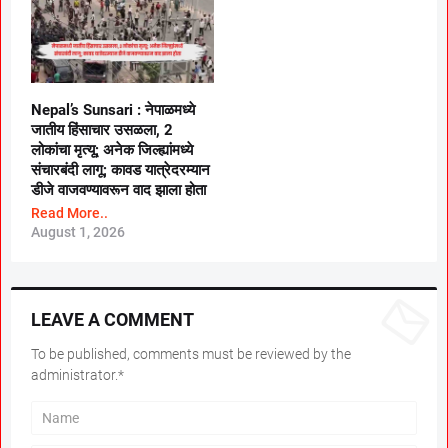
Nepal’s Sunsari : नेपाळमध्ये
जातीय हिंसाचार उसळला, 2
लोकांचा मृत्यू; अनेक जिल्ह्यांमध्ये
संचारबंदी लागू; कावड यात्रेदरम्यान
डीजे वाजवण्यावरून वाद झाला होता
Read More..
August 1, 2026
LEAVE A COMMENT
To be published, comments must be reviewed by the
administrator.*