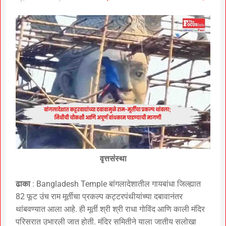
वृत्तसंस्था
ढाका
: Bangladesh Temple बांगलादेशातील गायबांधा जिल्ह्यात
82 फूट उंच राम मूर्तीचा प्रकल्प कट्टरपंथीयांच्या दबावानंतर
थांबवण्यात आला आहे. ही मूर्ती श्री श्री राधा गोविंद आणि काली मंदिर
परिसरात उभारली जात होती. मंदिर समितीने याला जातीय सलोखा