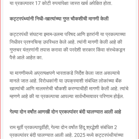
या प्रकल्पावर 17 कोटी रुपयांपेक्षा जास्त खर्च अपेक्षित होता.
कट्टरपंथ्यांनी निधी-खात्यांच्या गुप्त चौकशीची मागणी केली
कट्टरपंथी संघटना इमाम-उलमा परिषद आणि इतरांनी या प्रकल्पाच्या
निधीवर प्रश्नचिन्ह उपस्थित केले आहे. त्यांनी मागणी केली आहे की
गुप्तचर यंत्रणांनी तपास करावा की परदेशी सरकार किंवा संस्थेकडून
पैसे आले आहेत का.
या मागणीमध्ये अप्रत्यक्षपणे भारताकडे निर्देश केला जात असल्याचे
मानले जात आहे. विरोधकांनी या उपक्रमाशी संबंधित लोकांच्या बँक
खात्यांची आणि मालमत्तेची चौकशी करण्याचीही मागणी केली आहे. त्यांचे
म्हणणे आहे की या प्रकल्पाचा आपल्या सार्वभौमत्वावर परिणाम होईल.
गेल्या दोन वर्षांत आणखी दोन प्रकल्पांवर बंदी घालण्यात आली आहे
राम मूर्ती प्रकल्पापूर्वीही, गेल्या दोन वर्षांत हिंदू श्रद्धेशी संबंधित 2
प्रकल्पांवर बंदी घालण्यात आली आहे. 2025 मध्ये कट्टरपंथीयांच्या