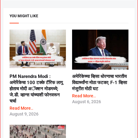
YOU MIGHT LIKE
PM Narendra Modi :
अमेरिकेच्या व्हिसा धोरणाचा भारतीय
अमेरिकेचा 100 टक्के टॅरिफ लागू
विद्यार्थ्यांना मोठा फटका; F-1 व्हिसा
होताच मोदी अॅक्शन मोडमध्ये;
मंजुरीत मोठी घट
जे.डी. व्हान्स यांच्याशी फोनवरून
Read More..
चर्चा
August 6, 2026
Read More..
August 9, 2026