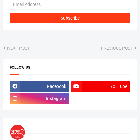
NEXT POST
PREVIOUS POST
FOLLOW US
Facebook
YouTube
Instagram