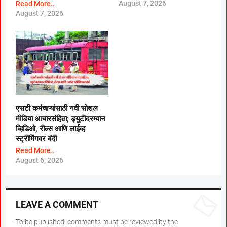
August 7, 2026
Read More..
August 7, 2026
एसटी कर्मचाऱ्यांसाठी नवी सोशल
मीडिया आचारसंहिता; ड्युटीदरम्यान
व्हिडिओ, रील्स आणि लाईव्ह
स्ट्रीमिंगवर बंदी
Read More..
August 6, 2026
LEAVE A COMMENT
To be published, comments must be reviewed by the