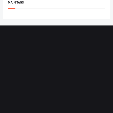
MAIN TAGS