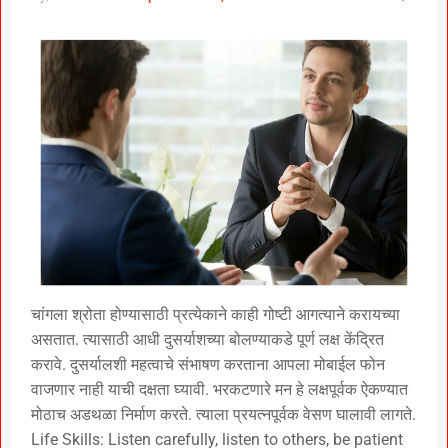
चांगला श्रोता होण्यासाठी प्रत्येकाने काही गोष्टी आगत्याने करायच्या
असतात. त्यासाठी आधी दुसर्याशच्या बोलण्याकडे पूर्ण लक्ष केंद्रित
करावे. दुसर्यालशी महत्वाचे संभाषण करताना आपला मोबाईल फोन
वाजणार नाही याची दक्षता घ्यावी. भरकटणारे मन हे लक्षपूर्वक ऐकण्यात
मोठाच अडथळा निर्माण करते. त्याला प्रयत्नपूर्वक वेसण घालावी लागते.
Life Skills: Listen carefully, listen to others, be patient