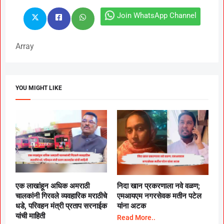
Join WhatsApp Channel
Array
YOU MIGHT LIKE
एक लाखांहून अधिक अमराठी
निदा खान प्रकरणाला नवे वळण;
चालकांनी गिरवले व्यवहारिक मराठीचे
एमआयएम नगरसेवक मतीन पटेल
धडे, परिवहन मंत्री प्रताप सरनाईक
यांना अटक
यांची माहिती
Read More..