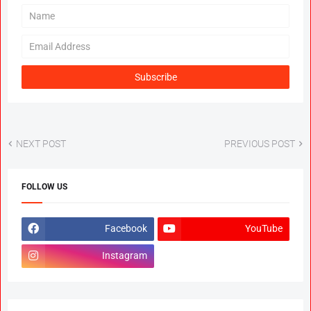
NEXT POST
PREVIOUS POST
FOLLOW US
Facebook
YouTube
Instagram