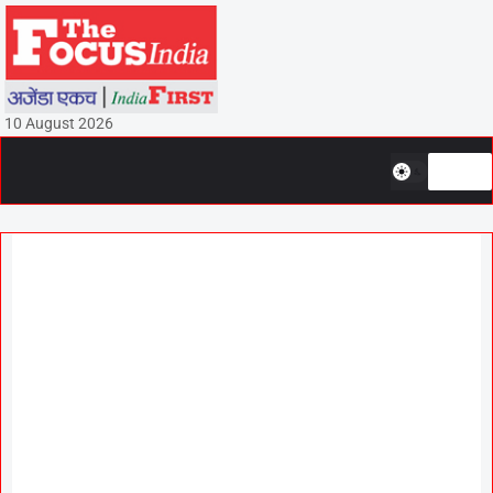
10 August 2026