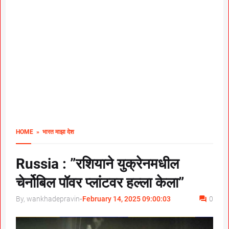
HOME
» भारत माझा देश
Russia : ”रशियाने युक्रेनमधील
चेर्नोबिल पॉवर प्लांटवर हल्ला केला”
By, wankhadepravin
-
February 14, 2025 09:00:03
0