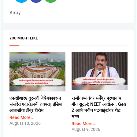
Array
YOU MIGHT LIKE
एफसीआरए दुरुस्ती विधेयकावरून
राजीनाम्यानंतर धर्मेंद्र प्रधानांचं
संसदेत गदारोळाची शक्यता, इंडिया
मौन सुटलं; NEET आंदोलन, Gen
आघाडीचा तीव्र विरोध
Z आणि नवीन पटनाईकांवर थेट
भाष्य
Read More..
August 10, 2026
Read More..
August 9, 2026