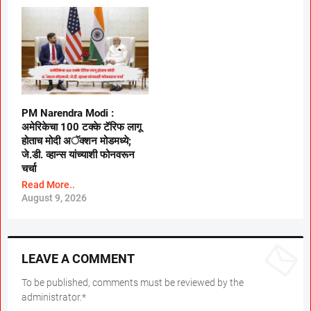
PM Narendra Modi :
अमेरिकेचा 100 टक्के टॅरिफ लागू
होताच मोदी अॅक्शन मोडमध्ये;
जे.डी. व्हान्स यांच्याशी फोनवरून
चर्चा
Read More..
August 9, 2026
LEAVE A COMMENT
To be published, comments must be reviewed by the
administrator.*