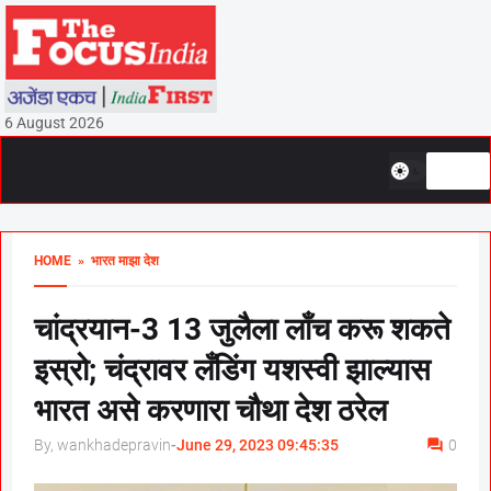
6 August 2026
HOME
» भारत माझा देश
चांद्रयान-3 13 जुलैला लाँच करू शकते
इस्रो; चंद्रावर लँडिंग यशस्वी झाल्यास
भारत असे करणारा चौथा देश ठरेल
By, wankhadepravin
-
June 29, 2023 09:45:35
0