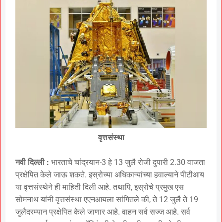
वृत्तसंस्था
नवी दिल्ली :
भारताचे चांद्रयान-3 हे 13 जुलै रोजी दुपारी 2.30 वाजता
प्रक्षेपित केले जाऊ शकते. इस्रोच्या अधिकाऱ्यांच्या हवाल्याने पीटीआय
या वृत्तसंस्थेने ही माहिती दिली आहे. तथापि, इस्रोचे प्रमुख एस
सोमनाथ यांनी वृत्तसंस्था एएनआयला सांगितले की, ते 12 जुलै ते 19
जुलैदरम्यान प्रक्षेपित केले जाणार आहे. वाहन सर्व सज्ज आहे. सर्व