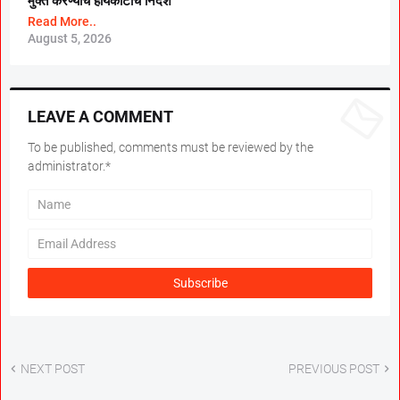
मुक्त करण्याचे हायकोर्टाचे निर्देश
Read More..
August 5, 2026
LEAVE A COMMENT
To be published, comments must be reviewed by the
administrator.*
NEXT POST
PREVIOUS POST