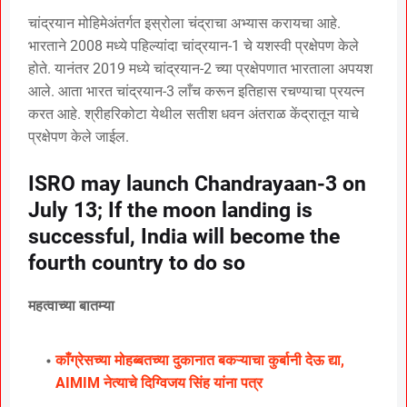
चांद्रयान मोहिमेअंतर्गत इस्रोला चंद्राचा अभ्यास करायचा आहे.
भारताने 2008 मध्ये पहिल्यांदा चांद्रयान-1 चे यशस्वी प्रक्षेपण केले
होते. यानंतर 2019 मध्ये चांद्रयान-2 च्या प्रक्षेपणात भारताला अपयश
आले. आता भारत चांद्रयान-3 लाँच करून इतिहास रचण्याचा प्रयत्न
करत आहे. श्रीहरिकोटा येथील सतीश धवन अंतराळ केंद्रातून याचे
प्रक्षेपण केले जाईल.
ISRO may launch Chandrayaan-3 on
July 13; If the moon landing is
successful, India will become the
fourth country to do so
महत्वाच्या बातम्या
काँग्रेसच्या मोहब्बतच्या दुकानात बकऱ्याचा कुर्बानी देऊ द्या,
AIMIM नेत्याचे दिग्विजय सिंह यांना पत्र