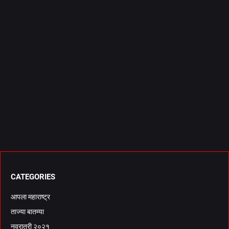
CATEGORIES
आपला महाराष्ट्र
ताज्या बातम्या
नवरात्री २०२१