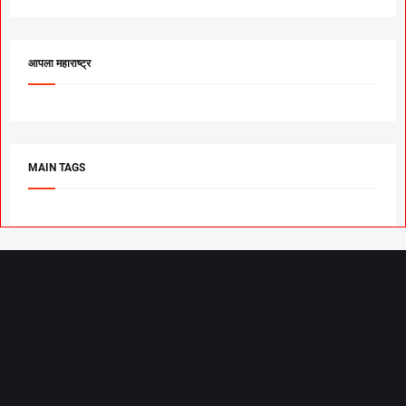
आपला महाराष्ट्र
MAIN TAGS