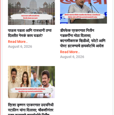
पाऊस पडला आणि राजधानी ठप्प!
डीपफेक प्रकरणात नितीन
दिल्लीत नेमकं काय घडलं?
गडकरींना मोठा दिलासा;
बदनामीकारक व्हिडीओ, फोटो आणि
Read More..
पोस्ट हटवण्याचे हायकोर्टाचे आदेश
August 6, 2026
Read More..
August 6, 2026
त्रिशा कृष्णन प्रकरणात उदयनिधी
स्टालिन यांना दिलासा; चौकशीनंतर