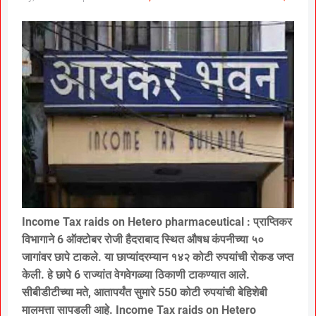
Income Tax raids on Hetero pharmaceutical : प्राप्तिकर
विभागाने 6 ऑक्टोबर रोजी हैदराबाद स्थित औषध कंपनीच्या ५०
जागांवर छापे टाकले. या छाप्यांदरम्यान १४२ कोटी रुपयांची रोकड जप्त
केली. हे छापे 6 राज्यांत वेगवेगळ्या ठिकाणी टाकण्यात आले.
सीबीडीटीच्या मते, आतापर्यंत सुमारे 550 कोटी रुपयांची बेहिशेबी
मालमत्ता सापडली आहे. Income Tax raids on Hetero