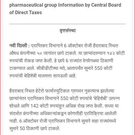
pharmaceutical group Information by Central Board
of Direct Taxes
वृत्तसंस्था
नवी दिल्ली :
प्राप्तिकर विभागाने 6 ऑक्टोबर रोजी हैदराबाद स्थित
औषध कंपनीच्या ५० जागांवर छापे टाकले. या छाप्यांदरम्यान १४२ कोटी
रुपयांची रोकड जप्त केली. हे छापे 6 राज्यांत वेगवेगळ्या ठिकाणी
टाकण्यात आले. सीबीडीटीच्या मते, आतापर्यंत सुमारे 550 कोटी
रुपयांची बेहिशेबी मालमत्ता सापडली आहे.
हैदराबाद स्थित हेटेरो फार्मास्युटिकल ग्रुपवर नुकत्याच झालेल्या
छाप्यांनंतर प्राप्तिकर विभागाने 550 कोटी रुपयांचे ‘बेहिशेबी’ उत्पन्न
शोधले आणि 142 कोटी रुपयांहून अधिक रोख जप्त केली. सध्या या
संदर्भात कंपनीच्या अधिकाऱ्यांकडून कोणतीही प्रतिक्रिया आलेली
नाही. 6 ऑक्टोबर रोजी प्राप्तिकर विभागाने सुमारे सहा राज्यांमध्ये
सुमारे 50 ठिकाणी छापे टाकले.