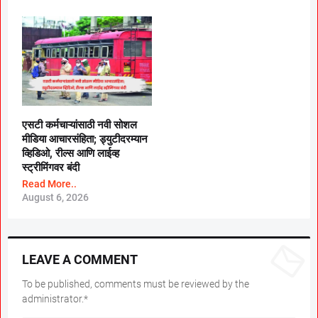
एसटी कर्मचाऱ्यांसाठी नवी सोशल
मीडिया आचारसंहिता; ड्युटीदरम्यान
व्हिडिओ, रील्स आणि लाईव्ह
स्ट्रीमिंगवर बंदी
Read More..
August 6, 2026
LEAVE A COMMENT
To be published, comments must be reviewed by the
administrator.*