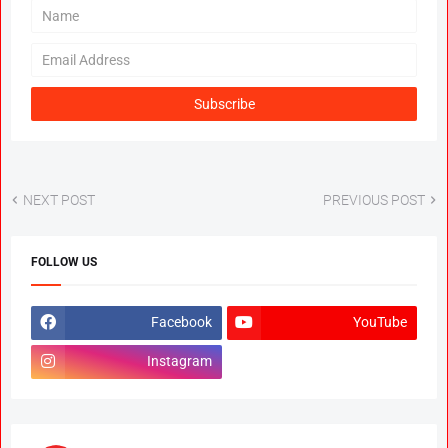
NEXT POST
PREVIOUS POST
FOLLOW US
Facebook
YouTube
Instagram