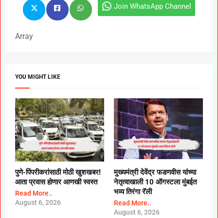
Join WhatsApp Channel
Array
YOU MIGHT LIKE
पुणे-पिंपरीकरांसाठी मोठी खुशखबर!
मुख्यमंत्री देवेंद्र फडणवीस यांच्या
आता प्रवास होणार आणखी स्वस्त
नेतृत्वाखाली 10 ऑगस्टला मुंबईत
भव्य तिरंगा रॅली
Read More..
August 6, 2026
Read More..
August 6, 2026