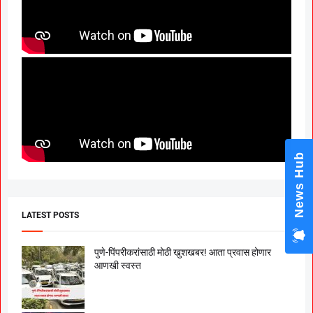
News Hub
LATEST POSTS
पुणे-पिंपरीकरांसाठी मोठी खुशखबर! आता प्रवास होणार
आणखी स्वस्त