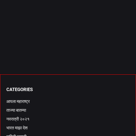
CATEGORIES
आपला महाराष्ट्र
ताज्या बातम्या
नवरात्री २०२१
भारत माझा देश