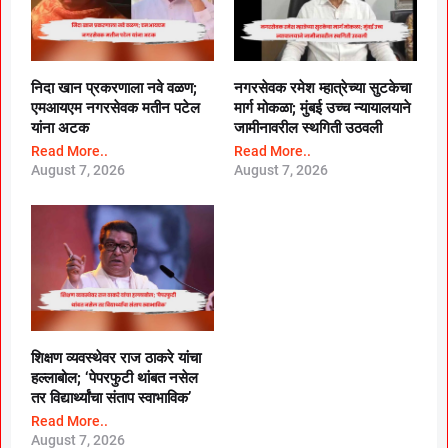
निदा खान प्रकरणाला नवे वळण;
नगरसेवक रमेश म्हात्रेच्या सुटकेचा
एमआयएम नगरसेवक मतीन पटेल
मार्ग मोकळा; मुंबई उच्च न्यायालयाने
यांना अटक
जामीनावरील स्थगिती उठवली
Read More..
Read More..
August 7, 2026
August 7, 2026
शिक्षण व्यवस्थेवर राज ठाकरे यांचा
हल्लाबोल; ‘पेपरफुटी थांबत नसेल
तर विद्यार्थ्यांचा संताप स्वाभाविक’
Read More..
August 7, 2026