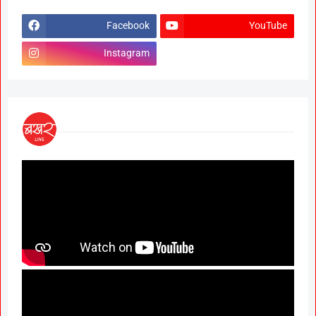
Facebook
YouTube
Instagram