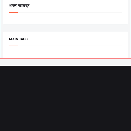
आपला महाराष्ट्र
MAIN TAGS