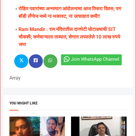
रोहित पवारांच्या अन्नत्याग आंदोलनाचा आज तिसरा दिवस; पण
बॉडी लँग्वेज मध्ये ना थकावट, ना उत्साहात कमी!!
Ram Mandir : राम मंदिरातील दानपेटी घोटाळ्याची SIT
चौकशी; कर्मचाऱ्याला ताब्यात, शेणात लपवलेले 10 लाख रुपये
जप्त
Join WhatsApp Channel
Array
YOU MIGHT LIKE