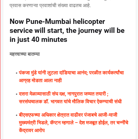
प्रवास करणाऱ्या प्रवाशांची संख्या वाढतच आहे.
Now Pune-Mumbai helicopter
service will start, the journey will be
in just 40 minutes
महत्त्वाच्या बातम्या
पंकजा मुंडे यांनी लुटला दांडियाचा आनंद; परळीत कार्यकर्त्यांचा
आग्रह मोडता आला नाही
दसरा मेळाव्यासाठी संघ दक्ष, नागपुरात जय्यत तयारी ;
सरसंघचालक डॉ. भागवत यांचे मौलिक विचार ऐकण्याची संधी
बीएसएफच्या अधिकार क्षेत्रात वाढीवर पंजाबचे आजी-माजी
मुख्यमंत्री भिडले, कॅप्टन म्हणाले – देश मजबूत होईल, तर चन्नींचे
केंद्रावर आरोप