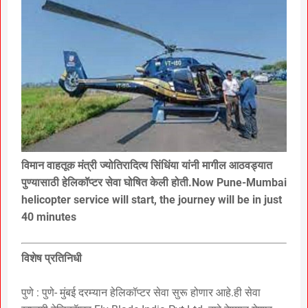
विमान वाहतूक मंत्री ज्योतिरादित्य सिंधिंया यांनी मागील आठवड्यात
पुण्यासाठी हेलिकॉप्टर सेवा घोषित केली होती.Now Pune-Mumbai
helicopter service will start, the journey will be in just
40 minutes
विशेष प्रतिनिधी
पुणे : पुणे- मुंबई दरम्यान हेलिकॉप्टर सेवा सुरू होणार आहे.ही सेवा