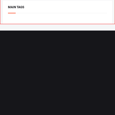
MAIN TAGS