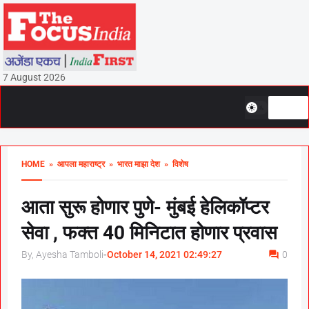
7 August 2026
HOME
» आपला महाराष्ट्र
» भारत माझा देश
» विशेष
आता सुरू होणार पुणे- मुंबई हेलिकॉप्टर
सेवा , फक्त 40 मिनिटात होणार प्रवास
By, Ayesha Tamboli
-
October 14, 2021 02:49:27
0