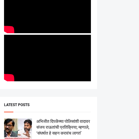
LATEST POSTS
अभिजीत दिपकेंच्या पोलिसांशी वादावर
संजय राऊतांची प्रतिक्रिया; म्हणाले,
‘संघर्षात हे सहन करावंच लागतं’