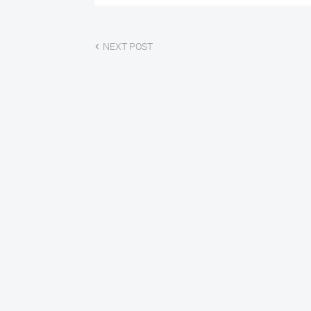
NEXT POST