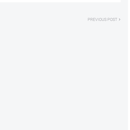
PREVIOUS POST