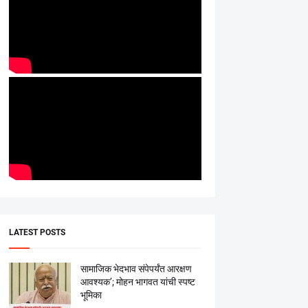
LATEST POSTS
सामाजिक भेदभाव संपेपर्यंत आरक्षण
आवश्यक’; मोहन भागवत यांची स्पष्ट
भूमिका