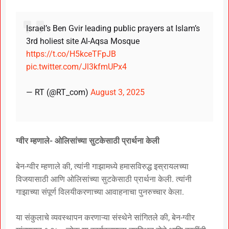
Israel’s Ben Gvir leading public prayers at Islam’s
3rd holiest site Al-Aqsa Mosque
https://t.co/H5kceTFpJB
pic.twitter.com/Jl3kfmUPx4
— RT (@RT_com)
August 3, 2025
ग्वीर म्हणाले- ओलिसांच्या सुटकेसाठी प्रार्थना केली
बेन-ग्वीर म्हणाले की, त्यांनी गाझामध्ये हमासविरुद्ध इस्रायलच्या
विजयासाठी आणि ओलिसांच्या सुटकेसाठी प्रार्थना केली. त्यांनी
गाझाच्या संपूर्ण विलयीकरणाच्या आवाहनाचा पुनरुच्चार केला.
या संकुलाचे व्यवस्थापन करणाऱ्या संस्थेने सांगितले की, बेन-ग्वीर