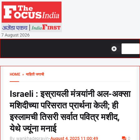
7 August 2026
HOME
» माहिती जगाची
Israeli : इस्रायली मंत्र्यांनी अल-अक्सा
मशिदीच्या परिसरात प्रार्थना केली; ही
इस्लामची तिसरी सर्वात पवित्र मशीद,
येथे ज्यूंना मनाई
By, wankhadepravin
-
August 4, 2025 11:00:49
0