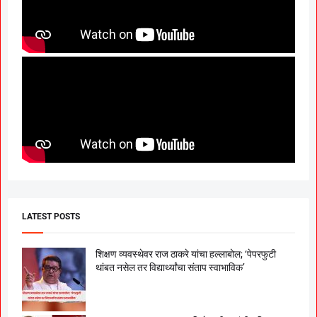
LATEST POSTS
शिक्षण व्यवस्थेवर राज ठाकरे यांचा हल्लाबोल; ‘पेपरफुटी
थांबत नसेल तर विद्यार्थ्यांचा संताप स्वाभाविक’