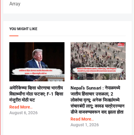
Array
YOU MIGHT LIKE
अमेरिकेच्या व्हिसा धोरणाचा भारतीय
Nepal’s Sunsari : नेपाळमध्ये
विद्यार्थ्यांना मोठा फटका; F-1 व्हिसा
जातीय हिंसाचार उसळला, 2
मंजुरीत मोठी घट
लोकांचा मृत्यू; अनेक जिल्ह्यांमध्ये
संचारबंदी लागू; कावड यात्रेदरम्यान
Read More..
डीजे वाजवण्यावरून वाद झाला होता
August 6, 2026
Read More..
August 1, 2026