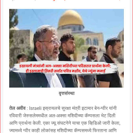
वृत्तसंस्था
तेल अवीव
: Israeli इस्रायलचे सुरक्षा मंत्री इटामार बेन-ग्वीर यांनी
रविवारी जेरुसलेममधील अल-अक्सा मशिदीच्या कॅम्पसला भेट दिली
आणि प्रार्थना केली. एका ज्यू संघटनेने याचा एक व्हिडिओ जारी केला,
ज्यामध्ये ग्वीर काही लोकांसह मशिदीच्या कॅम्पसमध्ये फिरताना आणि