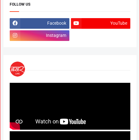
FOLLOW US
Facebook
YouTube
Instagram