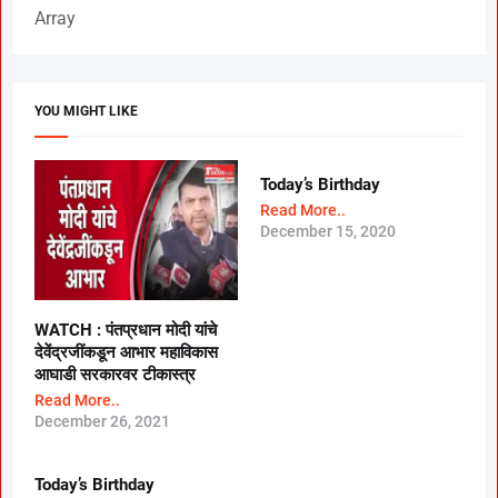
Array
YOU MIGHT LIKE
Today’s Birthday
Read More..
December 15, 2020
WATCH : पंतप्रधान मोदी यांचे
देवेंद्रजींकडून आभार महाविकास
आघाडी सरकारवर टीकास्त्र
Read More..
December 26, 2021
Today’s Birthday