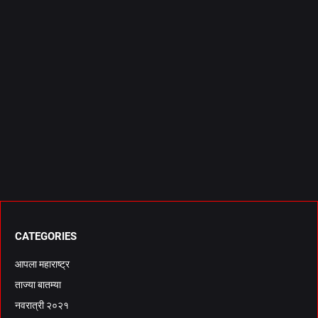
CATEGORIES
आपला महाराष्ट्र
ताज्या बातम्या
नवरात्री २०२१