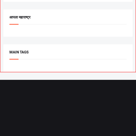
आपला महाराष्ट्र
MAIN TAGS