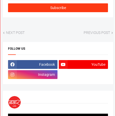
NEXT POST
PREVIOUS POST
FOLLOW US
Facebook
YouTube
Instagram