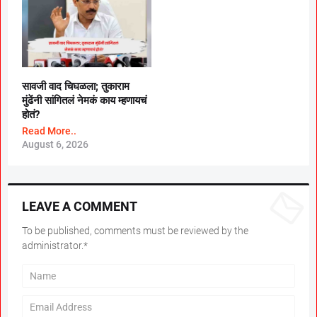
सावजी वाद चिघळला; तुकाराम
मुंढेंनी सांगितलं नेमकं काय म्हणायचं
होतं?
Read More..
August 6, 2026
LEAVE A COMMENT
To be published, comments must be reviewed by the
administrator.*