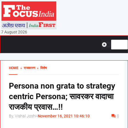
7 August 2026
HOME
» राजकारण
» विशेष
Persona non grata to strategy
centric Persona; सावरकर वादाचा
राजकीय प्रवास…!!
By, Vishal Joshi
-
November 16, 2021 10:46:10
0