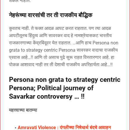
शकले नाहीत.
नेहरूंच्या वारसांची तर ती राजकीय बौद्धिक
कुवतच नाही. ते फक्त आदळ आपट करत राहतात. पण त्या आदळ
आपटीतूनच हिंदुत्व आणि सावरकर वाद हे नामश्रेयासकट भारतीय
राजकारणाच्या केंद्रबिंदूवर येत राहतात. …आणि हाच Persona non
grata to strategy centric Persona सावरकर वादाचा राजकीय
प्रवास आहे…!! आणि तो असाच पुढे सुरू राहत विस्तारणार आहे. हा
पोकळ आशावाद नाही तर ती देशाची राजकीय अपरिहार्यता आहे…!!
Persona non grata to strategy centric
Persona; Political journey of
Savarkar controversy … !!
महत्त्वाच्या बातम्या
Amravati Violence : दंगलीच्या निषेधार्थ बंदचे आवाहन