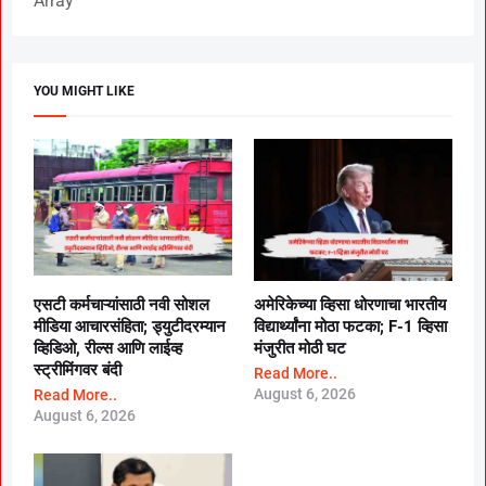
Array
YOU MIGHT LIKE
एसटी कर्मचाऱ्यांसाठी नवी सोशल
अमेरिकेच्या व्हिसा धोरणाचा भारतीय
मीडिया आचारसंहिता; ड्युटीदरम्यान
विद्यार्थ्यांना मोठा फटका; F-1 व्हिसा
व्हिडिओ, रील्स आणि लाईव्ह
मंजुरीत मोठी घट
स्ट्रीमिंगवर बंदी
Read More..
August 6, 2026
Read More..
August 6, 2026