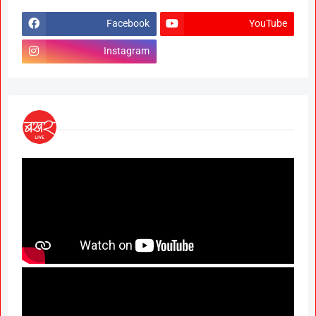
Facebook
YouTube
Instagram