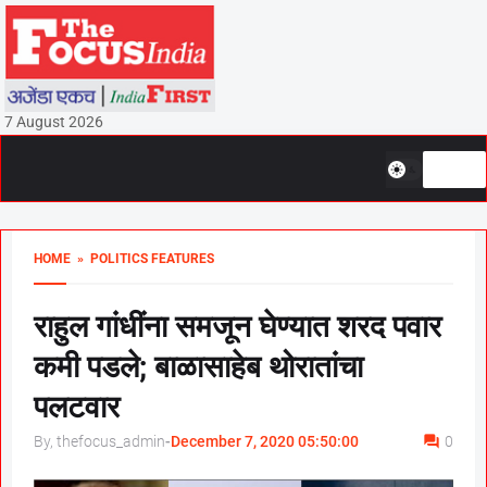
7 August 2026
HOME
» POLITICS FEATURES
राहुल गांधींना समजून घेण्यात शरद पवार
कमी पडले; बाळासाहेब थोरातांचा
पलटवार
By, thefocus_admin
-
December 7, 2020 05:50:00
0