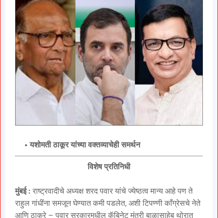
यशोमती ठाकूर यांच्या वक्तव्याचेही समर्थन
विशेष प्रतिनिधी
मुंबई :
राष्ट्रवादीचे अध्यक्ष शरद पवार यांचे ज्येष्ठत्व मान्य आहे पण ते
राहुल गांधींना समजून घेण्यात कमी पडलेत, अशी टिपण्णी काँग्रेसचे नेते
आणि ठाकरे – पवार सरकारमधील कॅबिनेट मंत्री बाळासाहेब थोरात