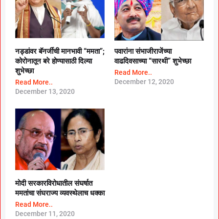
नड्डांवर बॅनर्जींची मानभावी “ममता”;
पवारांना संभाजीराजेंच्या
कोरोनातून बरे होण्यासाठी दिल्या
वाढदिवसाच्या “सारथी” शुभेच्छा
शुभेच्छा
Read More..
December 12, 2020
Read More..
December 13, 2020
मोदी सरकारविरोधातील संघर्षात
ममतांचा संघराज्य व्यवस्थेलाच धक्का
Read More..
December 11, 2020