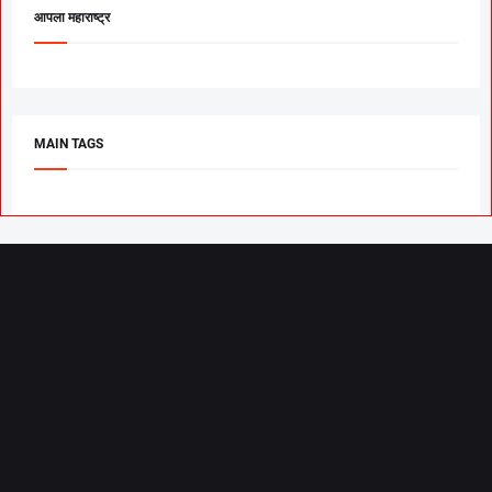
आपला महाराष्ट्र
MAIN TAGS