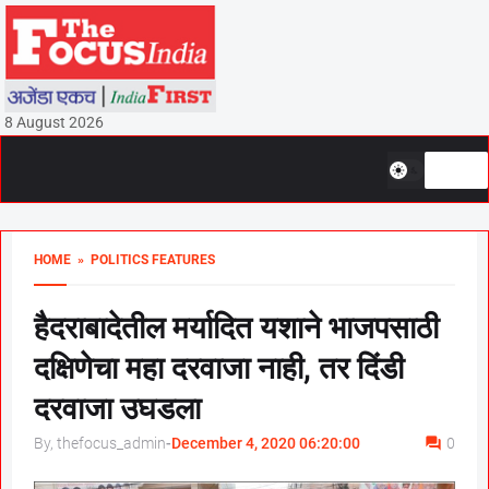
8 August 2026
HOME
» POLITICS FEATURES
हैदराबादेतील मर्यादित यशाने भाजपसाठी
दक्षिणेचा महा दरवाजा नाही, तर दिंडी
दरवाजा उघडला
By, thefocus_admin
-
December 4, 2020 06:20:00
0