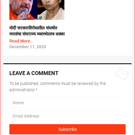
मोदी सरकारविरोधातील संघर्षात
ममतांचा संघराज्य व्यवस्थेलाच धक्का
Read More..
December 11, 2020
LEAVE A COMMENT
To be published, comments must be reviewed by the
administrator.*