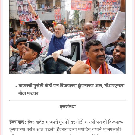
भाजपची मुसंडी मोठी पण विजयाच्या कुंपणाच्या आत, टीआरएसला
मोठा फटका
वृत्तसंस्था
हैदराबाद :
हैदराबादेत भाजपने मुंसडी तर मोठी मारली पण ती विजयाच्या
कुंपणाच्या बरीच आत पडली. हैदराबादच्या मर्यादित यशाने भाजपसाठी