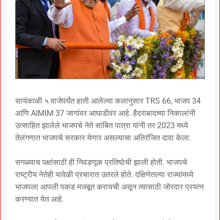
सायंकाळी ५ वाजेपर्यंत हाती आलेल्या कलानुसार TRS 66, भाजप 34
आणि AIMIM 37 जागांवर आघाडीवर आहे. हैदराबादच्या निकालांनी
उत्साहित झालेले भाजपचे नेते सांबित पात्रा यांनी तर 2023 मध्ये
तेलंगणात भाजपचे सरकार येणार असल्याचा अतिरंजित दावा केला.
सगळ्याच पक्षांसाठी ही निवडणूक प्रतिष्ठेची झाली होती. भाजपचे
राष्ट्रीय नेतेही यावेळी प्रचारात उतरले होते. दक्षिणेतल्या राज्यांमध्ये
भाजपला आपली पकड मजबूत करायची असून त्यासाठी जोरदार प्रयत्न
करण्यात येत आहे.