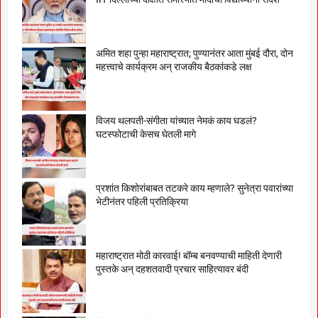
अमित शहा पुन्हा महाराष्ट्रात; पुण्यानंतर आता मुंबई दौरा, दोन
महत्त्वाचे कार्यक्रम अन् राजकीय बैठकांकडे लक्ष
विजय थलपती-संगीता यांच्यात नेमकं काय घडलं?
घटस्फोटाची केसच घेतली मागे
प्रशांत किशोरांबाबत तटकरे काय म्हणाले? सुनेत्रा पवारांच्या
भेटीनंतर पहिली प्रतिक्रिया
महाराष्ट्रात मोठी कारवाई! बॉम्ब बनवण्याची माहिती देणारी
पुस्तके अन् दहशतवादी प्रचार साहित्यावर बंदी