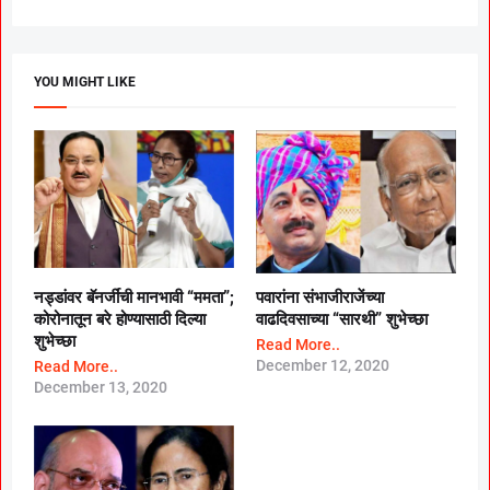
YOU MIGHT LIKE
नड्डांवर बॅनर्जींची मानभावी “ममता”;
पवारांना संभाजीराजेंच्या
कोरोनातून बरे होण्यासाठी दिल्या
वाढदिवसाच्या “सारथी” शुभेच्छा
शुभेच्छा
Read More..
December 12, 2020
Read More..
December 13, 2020