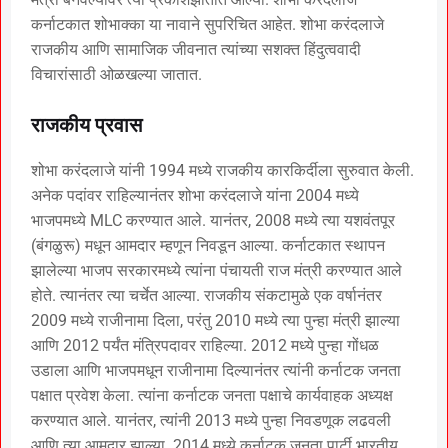
कर्नाटकात शोभाक्का या नावाने सुपरिचित आहेत. शोभा करंदलाजे
राजकीय आणि सामाजिक जीवनात त्यांच्या सशक्त हिंदुत्ववादी
विचारांसाठी ओळखल्या जातात.
राजकीय प्रवास
शोभा करंदलाजे यांनी 1994 मध्ये राजकीय कारकिर्दीला सुरुवात केली.
अनेक पदांवर राहिल्यानंतर शोभा करंदलाजे यांना 2004 मध्ये
भाजपमध्ये MLC करण्यात आले. यानंतर, 2008 मध्ये त्या यशवंतपूर
(बंगळुरू) मधून आमदार म्हणून निवडून आल्या. कर्नाटकात स्थापन
झालेल्या भाजप सरकारमध्ये त्यांना पंचायती राज मंत्री करण्यात आले
होते. त्यानंतर त्या चर्चेत आल्या. राजकीय संकटामुळे एक वर्षानंतर
2009 मध्ये राजीनामा दिला, परंतु 2010 मध्ये त्या पुन्हा मंत्री झाल्या
आणि 2012 पर्यंत मंत्रिपदावर राहिल्या. 2012 मध्ये पुन्हा गोंधळ
उडाला आणि भाजपमधून राजीनामा दिल्यानंतर त्यांनी कर्नाटक जनता
पक्षात प्रवेश केला. त्यांना कर्नाटक जनता पक्षाचे कार्यवाहक अध्यक्ष
करण्यात आले. यानंतर, त्यांनी 2013 मध्ये पुन्हा निवडणूक लढवली
आणि त्या आमदार झाल्या. 2014 मध्ये कर्नाटक जनता पार्टी भारतीय