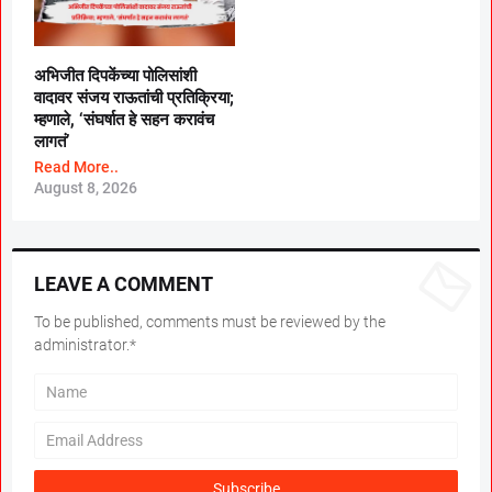
अभिजीत दिपकेंच्या पोलिसांशी
वादावर संजय राऊतांची प्रतिक्रिया;
म्हणाले, ‘संघर्षात हे सहन करावंच
लागतं’
Read More..
August 8, 2026
LEAVE A COMMENT
To be published, comments must be reviewed by the
administrator.*