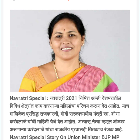
Navratri Special : नवरात्री 2021 निमित्त आम्ही देशभरातील
विविध क्षेत्रांत काम करणाऱ्या महिलांचा परिचय करून देत आहोत. याच
मालिकेत प्रसिद्ध राजकारणी, मोदी सरकारमधील मंत्री खा. शोभा
करंदलाजे यांची माहिती येथे देत आहोत. अभ्यासू नेत्या म्हणून ओळख
असणाऱ्या करंदलाजे यांचा राजकीय प्रवासही तितकाच रंजक आहे.
Navratri Special Story On Union Minister BJP MP